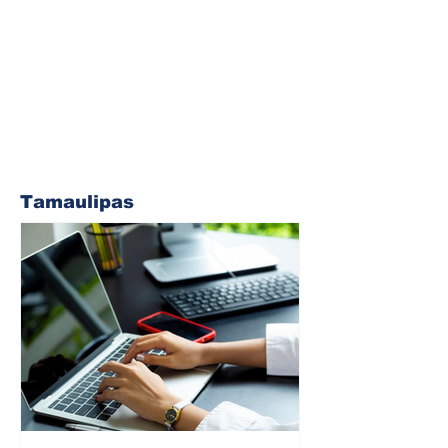
Tamaulipas