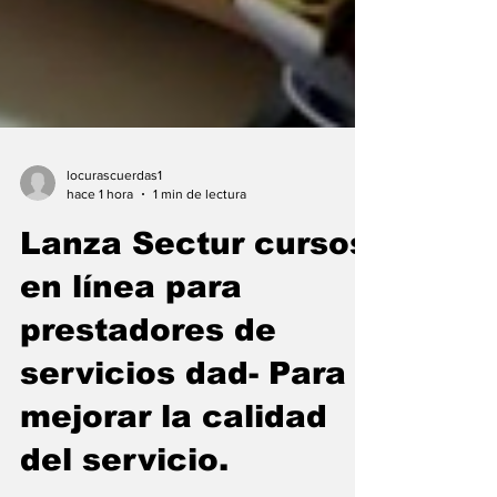
locurascuerdas1
hace 1 hora
1 min de lectura
Lanza Sectur cursos
en línea para
prestadores de
servicios dad- Para
mejorar la calidad
del servicio.