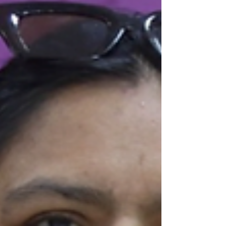
lograr una sociedad más justa, solidaria y con
igualdad de condiciones