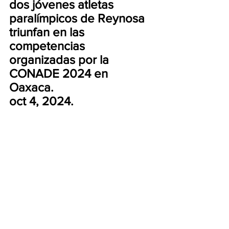
dos jóvenes atletas 
paralímpicos de Reynosa 
triunfan en las 
competencias 
organizadas por la 
CONADE 2024 en 
Oaxaca.
oct 4, 2024.