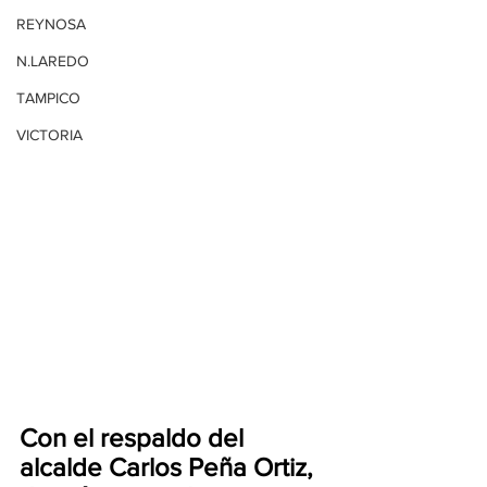
REYNOSA
N.LAREDO
TAMPICO
VICTORIA
Con el respaldo del 
alcalde Carlos Peña Ortiz, 