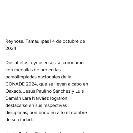
Reynosa, Tamaulipas | 4 de octubre de 
2024
Dos atletas reynosenses se coronaron 
con medallas de oro en las 
paraolimpiadas nacionales de la 
CONADE 2024, que se llevan a cabo en 
Oaxaca. Jesús Paulino Sánchez y Luis 
Damián Lara Narváez lograron 
destacarse en sus respectivas 
disciplinas, poniendo en alto el nombre 
de su ciudad.