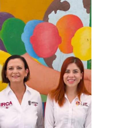
disciplina y el trabajo en equipo, además de
disfr