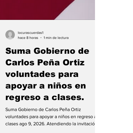
locurascuerdas1
hace 8 horas
1 min de lectura
Suma Gobierno de
Carlos Peña Ortiz
voluntades para
apoyar a niños en
regreso a clases.