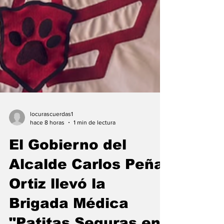
locurascuerdas1
hace 8 horas
1 min de lectura
El Gobierno del
Alcalde Carlos Peña
Ortiz llevó la
Brigada Médica