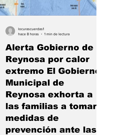
locurascuerdas1
hace 8 horas
1 min de lectura
Alerta Gobierno de
Reynosa por calor
extremo El Gobierno
Municipal de