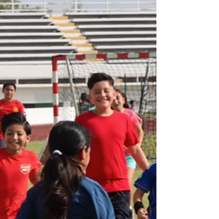
Reynosa continúa