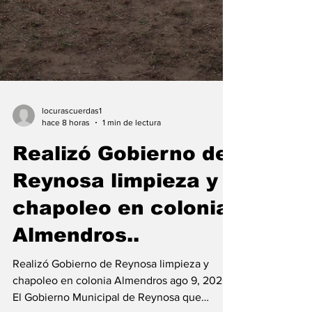
locurascuerdas1
hace 8 horas
1 min de lectura
Realizó Gobierno de