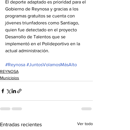
El deporte adaptado es prioridad para el 
Gobierno de Reynosa y gracias a los 
programas gratuitos se cuenta con 
jóvenes triunfadores como Santiago, 
quien fue detectado en el proyecto 
Desarrollo de Talentos que se 
implementó en el Polideportivo en la 
actual administración. 
#Reynosa
#JuntosVolamosMásAlto
REYNOSA
Municipios
Ver todo
Entradas recientes