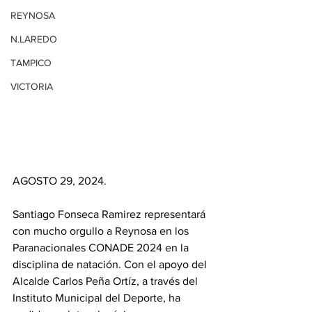
REYNOSA
N.LAREDO
TAMPICO
VICTORIA
AGOSTO 29, 2024.
Santiago Fonseca Ramirez representará 
con mucho orgullo a Reynosa en los 
Paranacionales CONADE 2024 en la 
disciplina de natación. Con el apoyo del 
Alcalde Carlos Peña Ortíz, a través del 
Instituto Municipal del Deporte, ha 