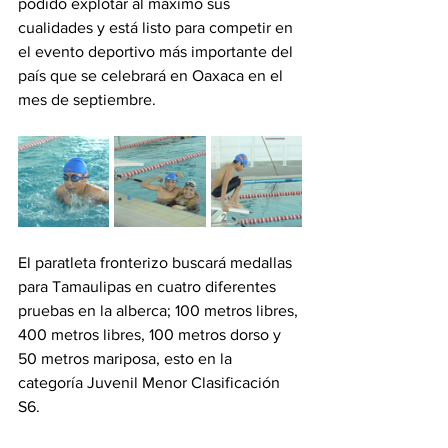
podido explotar al máximo sus 
cualidades y está listo para competir en 
el evento deportivo más importante del 
país que se celebrará en Oaxaca en el 
mes de septiembre.   
El paratleta fronterizo buscará medallas 
para Tamaulipas en cuatro diferentes 
pruebas en la alberca; 100 metros libres, 
400 metros libres, 100 metros dorso y 
50 metros mariposa, esto en la 
categoría Juvenil Menor Clasificación 
S6.  