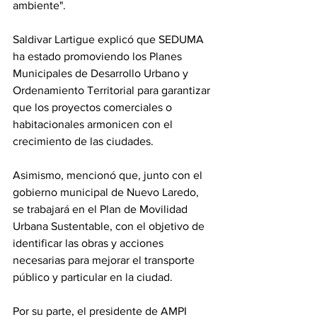
ambiente".
Saldivar Lartigue explicó que SEDUMA 
ha estado promoviendo los Planes 
Municipales de Desarrollo Urbano y 
Ordenamiento Territorial para garantizar 
que los proyectos comerciales o 
habitacionales armonicen con el 
crecimiento de las ciudades. 
Asimismo, mencionó que, junto con el 
gobierno municipal de Nuevo Laredo, 
se trabajará en el Plan de Movilidad 
Urbana Sustentable, con el objetivo de 
identificar las obras y acciones 
necesarias para mejorar el transporte 
público y particular en la ciudad.
Por su parte, el presidente de AMPI 