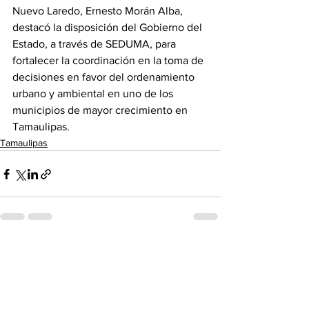
Nuevo Laredo, Ernesto Morán Alba, 
destacó la disposición del Gobierno del 
Estado, a través de SEDUMA, para 
fortalecer la coordinación en la toma de 
decisiones en favor del ordenamiento 
urbano y ambiental en uno de los 
municipios de mayor crecimiento en 
Tamaulipas.
Tamaulipas
Ver todo
Entradas recientes