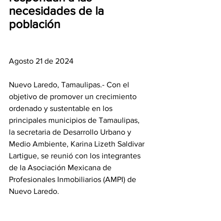
necesidades de la 
población
Agosto 21 de 2024
Nuevo Laredo, Tamaulipas.- Con el 
objetivo de promover un crecimiento 
ordenado y sustentable en los 
principales municipios de Tamaulipas, 
la secretaria de Desarrollo Urbano y 
Medio Ambiente, Karina Lizeth Saldivar 
Lartigue, se reunió con los integrantes 
de la Asociación Mexicana de 
Profesionales Inmobiliarios (AMPI) de 
Nuevo Laredo.