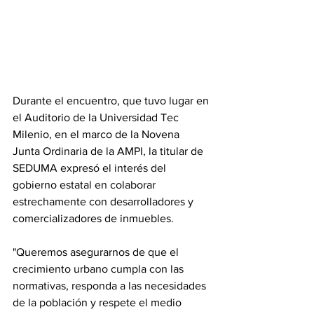
Durante el encuentro, que tuvo lugar en 
el Auditorio de la Universidad Tec 
Milenio, en el marco de la Novena 
Junta Ordinaria de la AMPI, la titular de 
SEDUMA expresó el interés del 
gobierno estatal en colaborar 
estrechamente con desarrolladores y 
comercializadores de inmuebles. 
"Queremos asegurarnos de que el 
crecimiento urbano cumpla con las 
normativas, responda a las necesidades 
de la población y respete el medio 