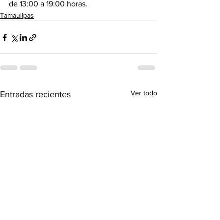
de 13:00 a 19:00 horas.
Tamaulipas
Ver todo
Entradas recientes