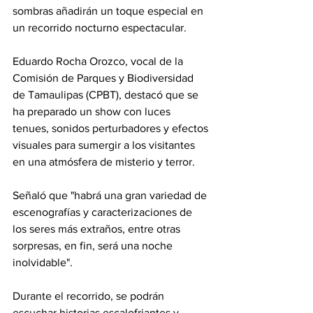
sombras añadirán un toque especial en 
un recorrido nocturno espectacular.
Eduardo Rocha Orozco, vocal de la 
Comisión de Parques y Biodiversidad 
de Tamaulipas (CPBT), destacó que se 
ha preparado un show con luces 
tenues, sonidos perturbadores y efectos 
visuales para sumergir a los visitantes 
en una atmósfera de misterio y terror.
Señaló que "habrá una gran variedad de 
escenografías y caracterizaciones de 
los seres más extraños, entre otras 
sorpresas, en fin, será una noche 
inolvidable".
Durante el recorrido, se podrán 
escuchar historias escalofriantes y 