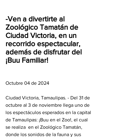
-Ven a divertirte al 
Zoológico Tamatán de 
Ciudad Victoria, en un 
recorrido espectacular, 
además de disfrutar del 
¡Buu Familiar!
Octubre 04 de 2024
Ciudad Victoria, Tamaulipas. - Del 31 de 
octubre al 3 de noviembre llega uno de 
los espectáculos esperados en la capital 
de Tamaulipas: ¡Buu en el Zoo!, el cual 
se realiza  en el Zoológico Tamatán, 
donde los sonidos de la fauna y sus 