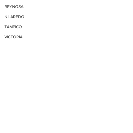
REYNOSA
N.LAREDO
TAMPICO
VICTORIA