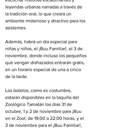
leyendas urbanas narradas a través de 
la tradición oral, lo que creará un 
ambiente misterioso y atractivo para los 
asistentes.
Además, habrá un día especial para 
niñas y niños, el ¡Buu Familiar!, el 3 de 
noviembre, donde incluso los pequeños 
que vengan disfrazados entrarán gratis, 
en un horario especial de una a cinco 
de la tarde.
Los boletos, como es costumbre, 
estarán disponibles en la taquilla del 
Zoológico Tamatán los días 31 de 
octubre, 1 y 2 de noviembre para ¡Buu 
en el Zoo!, de 19:00 a 22:00 horas, y el 
3 de noviembre para el ¡Buu Familiar!, 