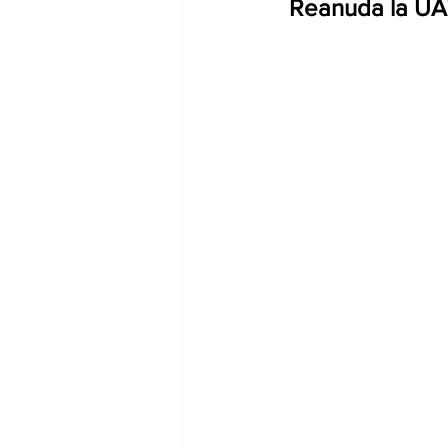
Reanuda la UAT 