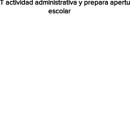
actividad administrativa y prepara apertur
escolar