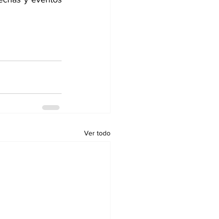
Ver todo