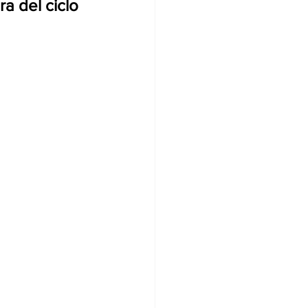
a del ciclo 