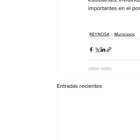
importantes en el port
REYNOSA
Municipios
Entradas recientes