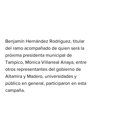
Benjamín Hernández Rodríguez, titular 
del ramo acompañado de quien será la 
próxima presidenta municipal de 
Tampico, Mónica Villarreal Anaya, entre 
otros representantes del gobierno de 
Altamira y Madero, universidades y 
público en general, participaron en esta 
campaña.