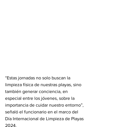
“Estas jornadas no solo buscan la 
limpieza física de nuestras playas, sino 
también generar conciencia, en 
especial entre los jóvenes, sobre la 
importancia de cuidar nuestro entorno”, 
señaló el funcionario en el marco del 
Día Internacional de Limpieza de Playas 
2024. 