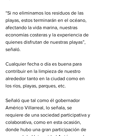
“Si no eliminamos los residuos de las 
playas, estos terminarán en el océano, 
afectando la vida marina, nuestras 
economías costeras y la experiencia de 
quienes disfrutan de nuestras playas”, 
señaló. 
Cualquier fecha o día es buena para 
contribuir en la limpieza de nuestro 
alrededor tanto en la ciudad como en 
los ríos, playas, parques, etc.
Señaló que tal como él gobernador 
Américo Villarreal, lo señala, se 
requiere de una sociedad participativa y 
colaborativa, como en esta ocasión, 
donde hubo una gran participación de 