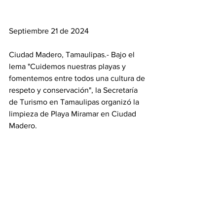
Septiembre 21 de 2024
Ciudad Madero, Tamaulipas.- Bajo el 
lema "Cuidemos nuestras playas y 
fomentemos entre todos una cultura de 
respeto y conservación", la Secretaría 
de Turismo en Tamaulipas organizó la 
limpieza de Playa Miramar en Ciudad 
Madero.