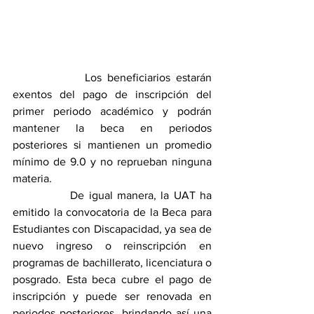
             Los beneficiarios estarán 
exentos del pago de inscripción del 
primer periodo académico y podrán 
mantener la beca en periodos 
posteriores si mantienen un promedio 
mínimo de 9.0 y no reprueban ninguna 
materia.
             De igual manera, la UAT ha 
emitido la convocatoria de la Beca para 
Estudiantes con Discapacidad, ya sea de 
nuevo ingreso o reinscripción en 
programas de bachillerato, licenciatura o 
posgrado. Esta beca cubre el pago de 
inscripción y puede ser renovada en 
periodos posteriores, brindando así una 