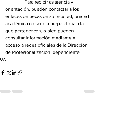
                Para recibir asistencia y 
orientación, pueden contactar a los 
enlaces de becas de su facultad, unidad 
académica o escuela preparatoria a la 
que pertenezcan, o bien pueden 
consultar información mediante el 
acceso a redes oficiales de la Dirección 
de Profesionalización, dependiente
UAT
Ver todo
Entradas recientes