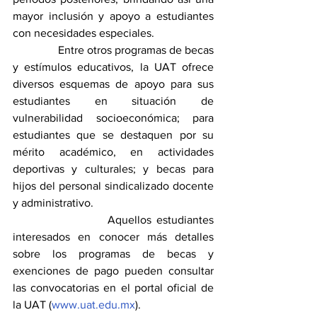
mayor inclusión y apoyo a estudiantes 
con necesidades especiales.
                Entre otros programas de becas 
y estímulos educativos, la UAT ofrece 
diversos esquemas de apoyo para sus 
estudiantes en situación de 
vulnerabilidad socioeconómica; para 
estudiantes que se destaquen por su 
mérito académico, en actividades 
deportivas y culturales; y becas para 
hijos del personal sindicalizado docente 
y administrativo.
                  Aquellos estudiantes 
interesados en conocer más detalles 
sobre los programas de becas y 
exenciones de pago pueden consultar 
las convocatorias en el portal oficial de 
la UAT (
www.uat.edu.mx
). 