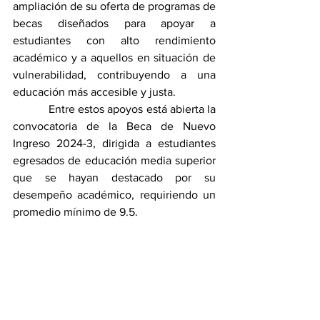
ampliación de su oferta de programas de 
becas diseñados para apoyar a 
estudiantes con alto rendimiento 
académico y a aquellos en situación de 
vulnerabilidad, contribuyendo a una 
educación más accesible y justa.
            Entre estos apoyos está abierta la 
convocatoria de la Beca de Nuevo 
Ingreso 2024-3, dirigida a estudiantes 
egresados de educación media superior 
que se hayan destacado por su 
desempeño académico, requiriendo un 
promedio mínimo de 9.5.