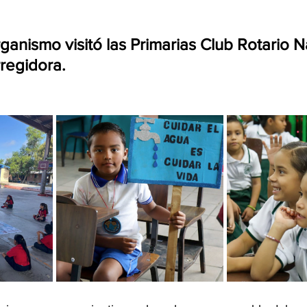
rganismo visitó las Primarias Club Rotario 
regidora.