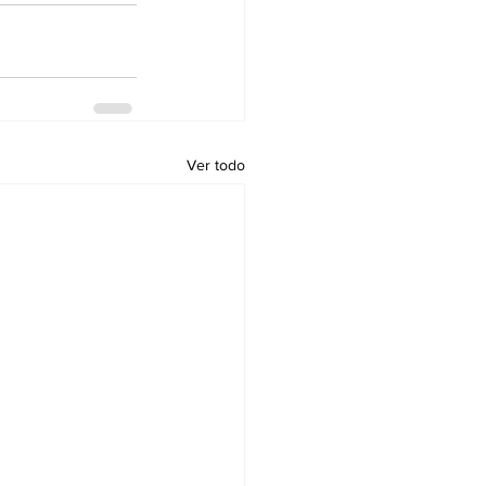
Ver todo