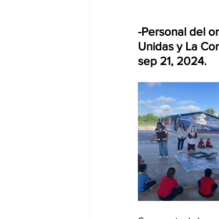
-Personal del o
Unidas y La Cor
sep 21, 2024.