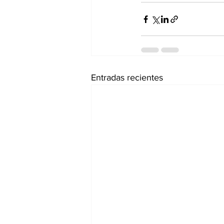
Entradas recientes