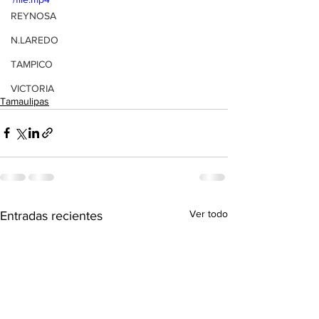
REYNOSA
N.LAREDO
TAMPICO
VICTORIA
Tamaulipas
Ver todo
Entradas recientes