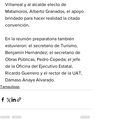
Villarreal y al alcalde electo de 
Matamoros, Alberto Granados, el apoyo 
brindado para hacer realidad la citada 
convención.
En la reunión preparatoria también 
estuvieron: el secretario de Turismo, 
Benjamín Hernández; el secretario de 
Obras Públicas, Pedro Cepeda; el jefe 
de la Oficina del Ejecutivo Estatal, 
Ricardo Guerrero y el rector de la UAT, 
Dámaso Anaya Alvarado.
Tamaulipas