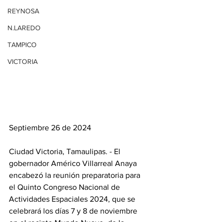
REYNOSA
N.LAREDO
TAMPICO
VICTORIA
Septiembre 26 de 2024
Ciudad Victoria, Tamaulipas. - El 
gobernador Américo Villarreal Anaya 
encabezó la reunión preparatoria para 
el Quinto Congreso Nacional de 
Actividades Espaciales 2024, que se 
celebrará los días 7 y 8 de noviembre 