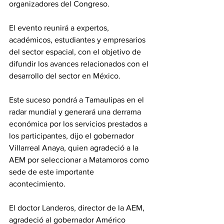
organizadores del Congreso.
El evento reunirá a expertos, 
académicos, estudiantes y empresarios 
del sector espacial, con el objetivo de 
difundir los avances relacionados con el 
desarrollo del sector en México.
Este suceso pondrá a Tamaulipas en el 
radar mundial y generará una derrama 
económica por los servicios prestados a 
los participantes, dijo el gobernador 
Villarreal Anaya, quien agradeció a la 
AEM por seleccionar a Matamoros como 
sede de este importante 
acontecimiento.
El doctor Landeros, director de la AEM, 
agradeció al gobernador Américo 