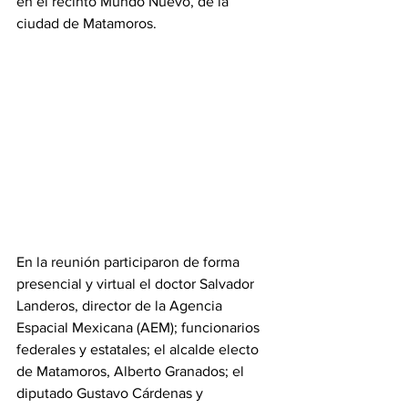
en el recinto Mundo Nuevo, de la 
ciudad de Matamoros.
En la reunión participaron de forma 
presencial y virtual el doctor Salvador 
Landeros, director de la Agencia 
Espacial Mexicana (AEM); funcionarios 
federales y estatales; el alcalde electo 
de Matamoros, Alberto Granados; el 
diputado Gustavo Cárdenas y 