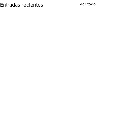
Ver todo
Entradas recientes
Comentarios