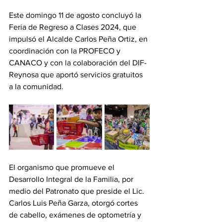
Este domingo 11 de agosto concluyó la 
Feria de Regreso a Clases 2024, que 
impulsó el Alcalde Carlos Peña Ortiz, en 
coordinación con la PROFECO y 
CANACO y con la colaboración del DIF-
Reynosa que aportó servicios gratuitos 
a la comunidad. 
El organismo que promueve el 
Desarrollo Integral de la Familia, por 
medio del Patronato que preside el Lic. 
Carlos Luis Peña Garza, otorgó cortes 
de cabello, exámenes de optometría y 