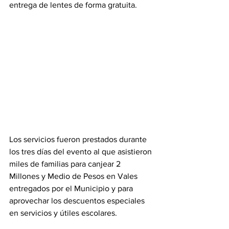
entrega de lentes de forma gratuita.
Los servicios fueron prestados durante 
los tres días del evento al que asistieron 
miles de familias para canjear 2 
Millones y Medio de Pesos en Vales 
entregados por el Municipio y para 
aprovechar los descuentos especiales 
en servicios y útiles escolares. 