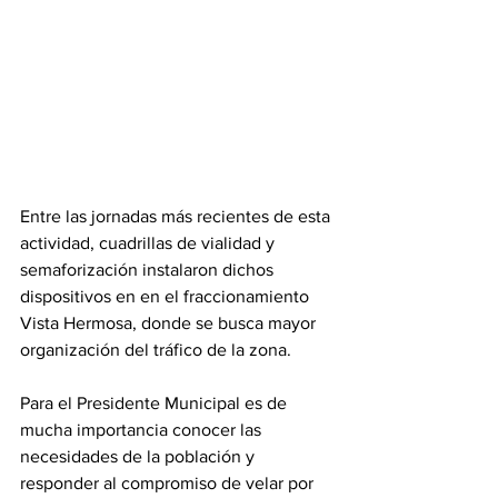
Entre las jornadas más recientes de esta 
actividad, cuadrillas de vialidad y 
semaforización instalaron dichos 
dispositivos en en el fraccionamiento 
Vista Hermosa, donde se busca mayor 
organización del tráfico de la zona. 
Para el Presidente Municipal es de 
mucha importancia conocer las 
necesidades de la población y 
responder al compromiso de velar por 