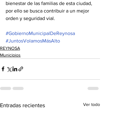
bienestar de las familias de esta ciudad, 
por ello se busca contribuir a un mejor 
orden y seguridad vial. 
#GobiernoMunicipalDeReynosa
#JuntosVolamosMásAlto
REYNOSA
Municipios
Ver todo
Entradas recientes