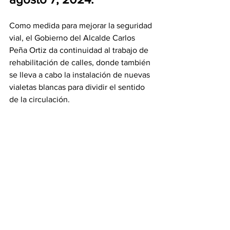
Como medida para mejorar la seguridad 
vial, el Gobierno del Alcalde Carlos 
Peña Ortiz da continuidad al trabajo de 
rehabilitación de calles, donde también 
se lleva a cabo la instalación de nuevas 
vialetas blancas para dividir el sentido 
de la circulación. 