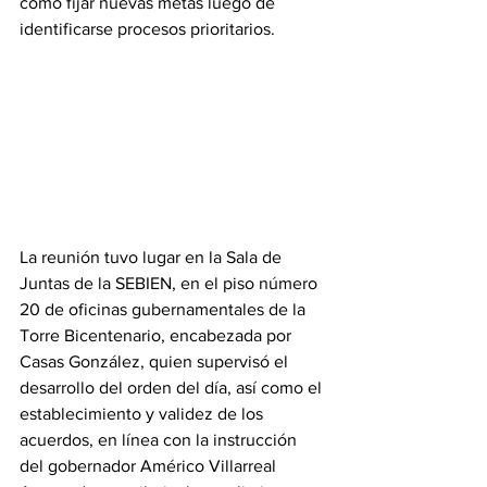
como fijar nuevas metas luego de 
identificarse procesos prioritarios.
La reunión tuvo lugar en la Sala de 
Juntas de la SEBIEN, en el piso número 
20 de oficinas gubernamentales de la 
Torre Bicentenario, encabezada por 
Casas González, quien supervisó el 
desarrollo del orden del día, así como el 
establecimiento y validez de los 
acuerdos, en línea con la instrucción 
del gobernador Américo Villarreal 