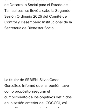
de Desarrollo Social para el Estado de 
Tamaulipas, se llevó a cabo la Segundo 
Sesión Ordinaria 2026 del Comité de 
Control y Desempeño Institucional de la 
Secretaría de Bienestar Social.
La titular de SEBIEN, Silvia Casas 
González, informó que la reunión tuvo 
como propósito asegurar el 
cumplimiento de los objetivos definidos 
en la sesión anterior del COCODI, así 