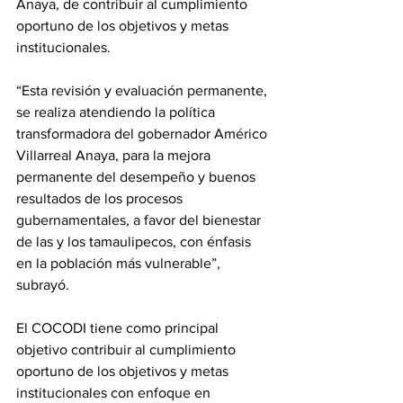
Anaya, de contribuir al cumplimiento 
oportuno de los objetivos y metas 
institucionales.
“Esta revisión y evaluación permanente, 
se realiza atendiendo la política 
transformadora del gobernador Américo 
Villarreal Anaya, para la mejora 
permanente del desempeño y buenos 
resultados de los procesos 
gubernamentales, a favor del bienestar 
de las y los tamaulipecos, con énfasis 
en la población más vulnerable”, 
subrayó.
El COCODI tiene como principal 
objetivo contribuir al cumplimiento 
oportuno de los objetivos y metas 
institucionales con enfoque en 