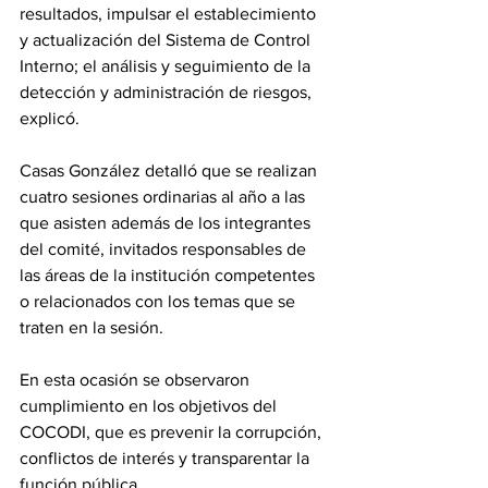
resultados, impulsar el establecimiento 
y actualización del Sistema de Control 
Interno; el análisis y seguimiento de la 
detección y administración de riesgos, 
explicó.
Casas González detalló que se realizan 
cuatro sesiones ordinarias al año a las 
que asisten además de los integrantes 
del comité, invitados responsables de 
las áreas de la institución competentes 
o relacionados con los temas que se 
traten en la sesión.
En esta ocasión se observaron 
cumplimiento en los objetivos del 
COCODI, que es prevenir la corrupción, 
conflictos de interés y transparentar la 
función pública.