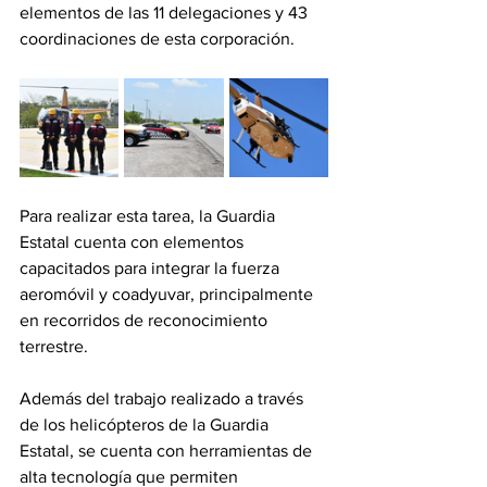
elementos de las 11 delegaciones y 43 
coordinaciones de esta corporación. 
Para realizar esta tarea, la Guardia 
Estatal cuenta con elementos 
capacitados para integrar la fuerza 
aeromóvil y coadyuvar, principalmente 
en recorridos de reconocimiento 
terrestre.
Además del trabajo realizado a través 
de los helicópteros de la Guardia 
Estatal, se cuenta con herramientas de 
alta tecnología que permiten 