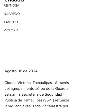
REYNOSA
N.LAREDO
TAMPICO
VICTORIA
Agosto 06 de 2024
Ciudad Victoria, Tamaulipas.- A través 
del agrupamiento aéreo de la Guardia 
Estatal, la Secretaría de Seguridad 
Pública de Tamaulipas (SSPT) refuerza 
la vigilancia realizada vía terrestre por 