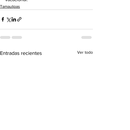
Tamaulipas
Ver todo
Entradas recientes