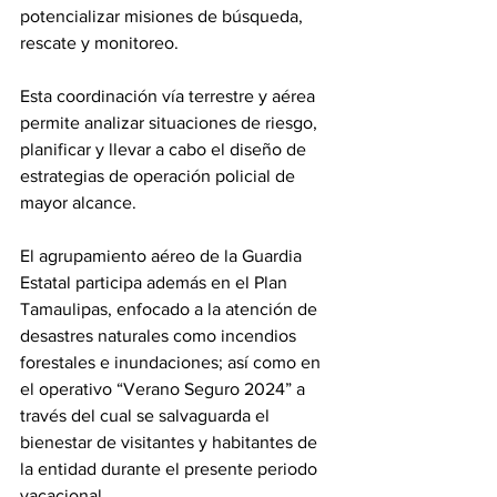
potencializar misiones de búsqueda, 
rescate y monitoreo.
Esta coordinación vía terrestre y aérea 
permite analizar situaciones de riesgo, 
planificar y llevar a cabo el diseño de 
estrategias de operación policial de 
mayor alcance.
El agrupamiento aéreo de la Guardia 
Estatal participa además en el Plan 
Tamaulipas, enfocado a la atención de 
desastres naturales como incendios 
forestales e inundaciones; así como en 
el operativo “Verano Seguro 2024” a 
través del cual se salvaguarda el 
bienestar de visitantes y habitantes de 
la entidad durante el presente periodo 
vacacional.