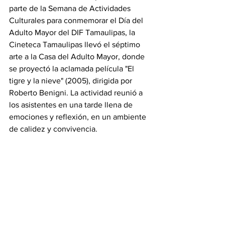
parte de la Semana de Actividades 
Culturales para conmemorar el Día del 
Adulto Mayor del DIF Tamaulipas, la 
Cineteca Tamaulipas llevó el séptimo 
arte a la Casa del Adulto Mayor, donde 
se proyectó la aclamada película "El 
tigre y la nieve" (2005), dirigida por 
Roberto Benigni. La actividad reunió a 
los asistentes en una tarde llena de 
emociones y reflexión, en un ambiente 
de calidez y convivencia.