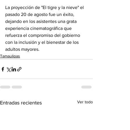
La proyección de "El tigre y la nieve" el 
pasado 20 de agosto fue un éxito, 
dejando en los asistentes una grata 
experiencia cinematográfica que 
refuerza el compromiso del gobierno 
con la inclusión y el bienestar de los 
adultos mayores.
Tamaulipas
Ver todo
Entradas recientes