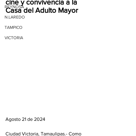
cine y convivencia a la 
REYNOSA
Casa del Adulto Mayor
N.LAREDO
TAMPICO
VICTORIA
Agosto 21 de 2024
Ciudad Victoria, Tamaulipas.- Como 