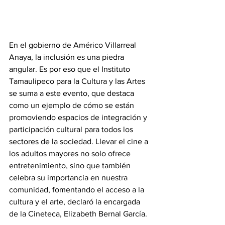
En el gobierno de Américo Villarreal 
Anaya, la inclusión es una piedra 
angular. Es por eso que el Instituto 
Tamaulipeco para la Cultura y las Artes 
se suma a este evento, que destaca 
como un ejemplo de cómo se están 
promoviendo espacios de integración y 
participación cultural para todos los 
sectores de la sociedad. Llevar el cine a 
los adultos mayores no solo ofrece 
entretenimiento, sino que también 
celebra su importancia en nuestra 
comunidad, fomentando el acceso a la 
cultura y el arte, declaró la encargada 
de la Cineteca, Elizabeth Bernal García.