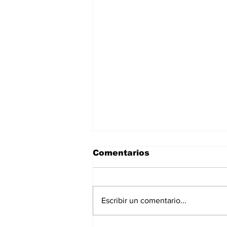
Comentarios
Escribir un comentario...