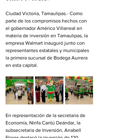
Ciudad Victoria, Tamaulipas.- Como 
parte de los compromisos hechos con 
el gobernador Américo Villarreal en 
materia de inversión en Tamaulipas, la 
empresa Walmart inauguró junto con 
representantes estatales y municipales 
la primera sucursal de Bodega Aurrera 
en esta capital. 
En representación de la secretaria de 
Economía, Ninfa Cantú Deándar, la 
subsecretaria de Inversión, Anabell 
Flores destacó la inversión de 120 