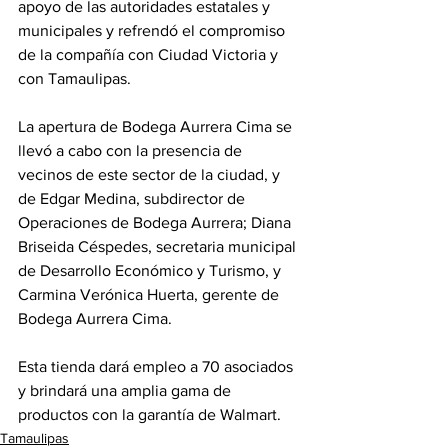
apoyo de las autoridades estatales y 
municipales y refrendó el compromiso 
de la compañía con Ciudad Victoria y 
con Tamaulipas.
La apertura de Bodega Aurrera Cima se 
llevó a cabo con la presencia de 
vecinos de este sector de la ciudad, y 
de Edgar Medina, subdirector de 
Operaciones de Bodega Aurrera; Diana 
Briseida Céspedes, secretaria municipal 
de Desarrollo Económico y Turismo, y 
Carmina Verónica Huerta, gerente de 
Bodega Aurrera Cima. 
Esta tienda dará empleo a 70 asociados 
y brindará una amplia gama de 
productos con la garantía de Walmart.
Tamaulipas