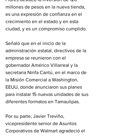
millones de pesos en la nueva tienda, 
es una expresión de confianza en el 
crecimiento en el estado y en esta 
ciudad, y es un compromiso cumplido.
Señaló que en el inicio de la 
administración estatal, directivos de la 
empresa se reunieron con el 
gobernador Américo Villarreal y la 
secretaria Ninfa Cantú, en el marco de 
la Misión Comercial a Washington, 
EEUU, donde anunciaron sus planes 
para instalar 15 nuevas unidades de sus 
diferentes formatos en Tamaulipas.
Por su parte, Javier Treviño, 
vicepresidente senior de Asuntos 
Corporativos de Walmart agradeció el 