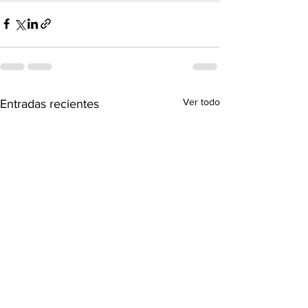
Ver todo
Entradas recientes