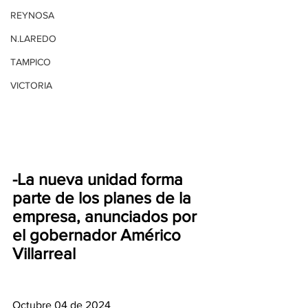
REYNOSA
N.LAREDO
TAMPICO
VICTORIA
-La nueva unidad forma 
parte de los planes de la 
empresa, anunciados por 
el gobernador Américo 
Villarreal
Octubre 04 de 2024