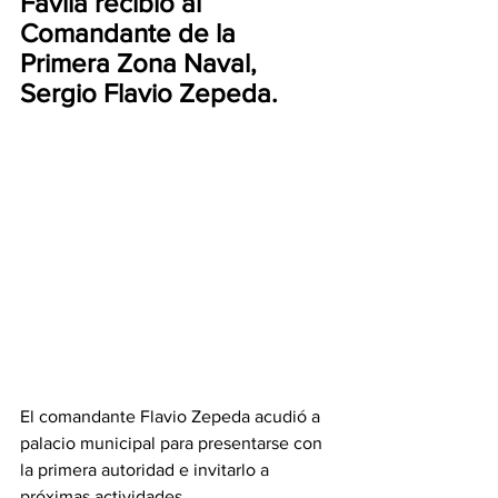
Fávila recibió al 
Comandante de la 
Primera Zona Naval, 
Sergio Flavio Zepeda. 
El comandante Flavio Zepeda acudió a 
palacio municipal para presentarse con 
la primera autoridad e invitarlo a 
próximas actividades. 