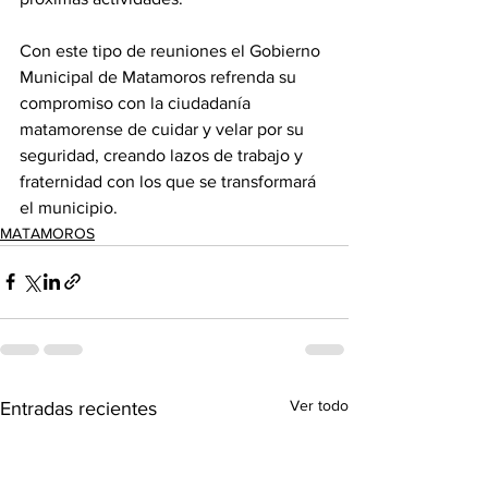
Con este tipo de reuniones el Gobierno 
Municipal de Matamoros refrenda su 
compromiso con la ciudadanía 
matamorense de cuidar y velar por su 
seguridad, creando lazos de trabajo y 
fraternidad con los que se transformará 
el municipio.
MATAMOROS
Ver todo
Entradas recientes