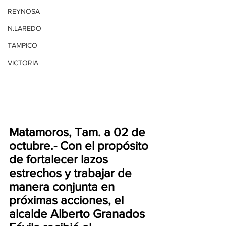
REYNOSA
N.LAREDO
TAMPICO
VICTORIA
Matamoros, Tam. a 02 de 
octubre.- Con el propósito 
de fortalecer lazos 
estrechos y trabajar de 
manera conjunta en 
próximas acciones, el 
alcalde Alberto Granados 