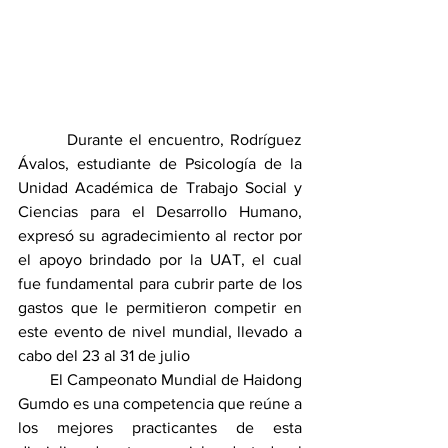
        Durante el encuentro, Rodríguez 
Ávalos, estudiante de Psicología de la 
Unidad Académica de Trabajo Social y 
Ciencias para el Desarrollo Humano, 
expresó su agradecimiento al rector por 
el apoyo brindado por la UAT, el cual 
fue fundamental para cubrir parte de los 
gastos que le permitieron competir en 
este evento de nivel mundial, llevado a 
cabo del 23 al 31 de julio
        El Campeonato Mundial de Haidong 
Gumdo es una competencia que reúne a 
los mejores practicantes de esta 