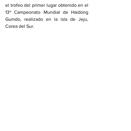
el trofeo del primer lugar obtenido en el 
13º Campeonato Mundial de Haidong 
Gumdo, realizado en la isla de Jeju, 
Corea del Sur.