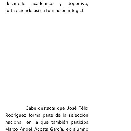
desarrollo académico y deportivo, 
fortaleciendo así su formación integral.
           Cabe destacar que José Félix 
Rodríguez forma parte de la selección 
nacional, en la que también participa 
Marco Ángel Acosta García, ex alumno 