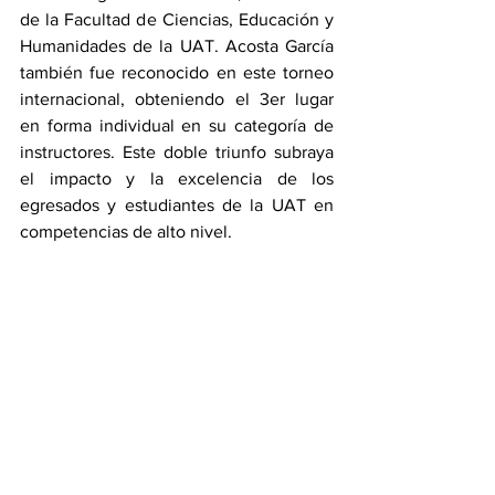
de la Facultad de Ciencias, Educación y 
Humanidades de la UAT. Acosta García 
también fue reconocido en este torneo 
internacional, obteniendo el 3er lugar 
en forma individual en su categoría de 
instructores. Este doble triunfo subraya 
el impacto y la excelencia de los 
egresados y estudiantes de la UAT en 
competencias de alto nivel.
UAT
Ver todo
Entradas recientes