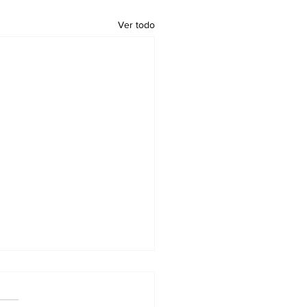
Ver todo