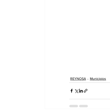
REYNOSA
Municipios