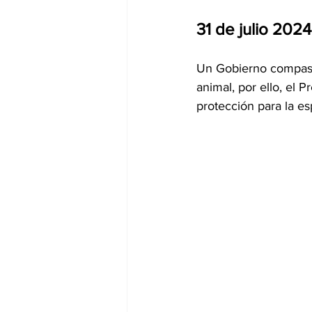
31 de julio 2024
Un Gobierno compasivo
animal, por ello, el 
protección para la es