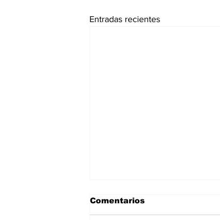
Entradas recientes
Comentarios