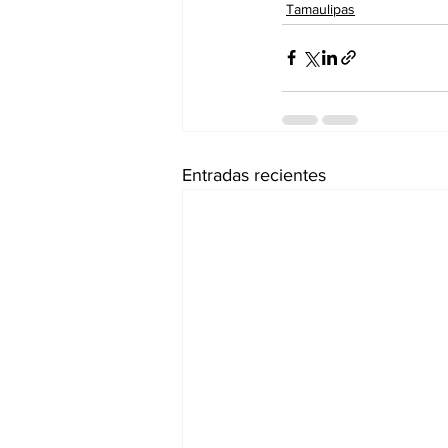
Tamaulipas
Entradas recientes