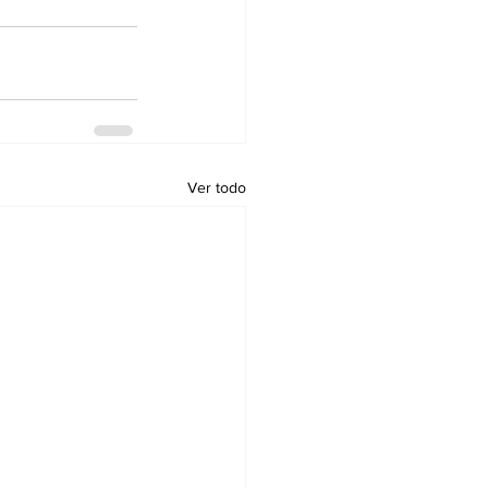
Ver todo