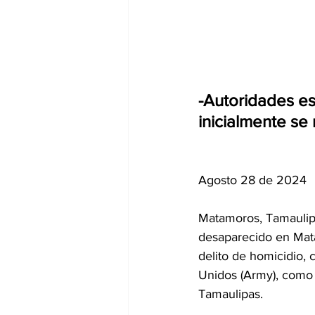
-Autoridades e
inicialmente se
Agosto 28 de 2024
Matamoros, Tamaulip
desaparecido en Mata
delito de homicidio,
Unidos (Army), como 
Tamaulipas.