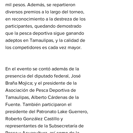
mil pesos. Además, se repartieron 
diversos premios a lo largo del torneo, 
en reconocimiento a la destreza de los 
participantes, quedando demostrado 
que la pesca deportiva sigue ganando 
adeptos en Tamaulipas, y la calidad de 
los competidores es cada vez mayor.
En el evento se contó además de la 
presencia del diputado federal, José 
Braña Mojica; y el presidente de la 
Asociación de Pesca Deportiva de 
Tamaulipas, Alberto Cárdenas de la 
Fuente. También participaron el 
presidente del Patronato Lake Guerrero, 
Roberto González Castillo y 
representantes de la Subsecretaría de 
Pesca y Acuacultura, así como de la 