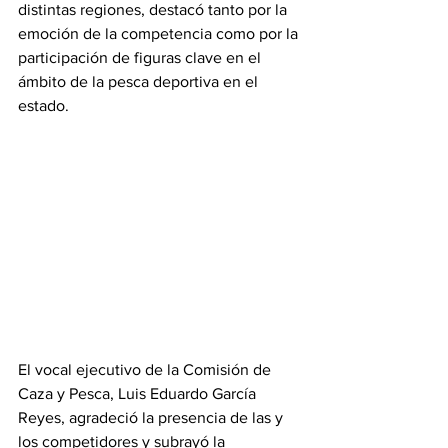
distintas regiones, destacó tanto por la 
emoción de la competencia como por la 
participación de figuras clave en el 
ámbito de la pesca deportiva en el 
estado. 
El vocal ejecutivo de la Comisión de 
Caza y Pesca, Luis Eduardo García 
Reyes, agradeció la presencia de las y 
los competidores y subrayó la 