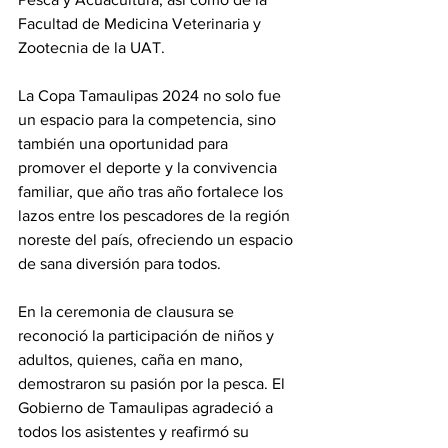
Facultad de Medicina Veterinaria y 
Zootecnia de la UAT.
La Copa Tamaulipas 2024 no solo fue 
un espacio para la competencia, sino 
también una oportunidad para 
promover el deporte y la convivencia 
familiar, que año tras año fortalece los 
lazos entre los pescadores de la región 
noreste del país, ofreciendo un espacio 
de sana diversión para todos.
En la ceremonia de clausura se 
reconoció la participación de niños y 
adultos, quienes, caña en mano, 
demostraron su pasión por la pesca. El 
Gobierno de Tamaulipas agradeció a 
todos los asistentes y reafirmó su 