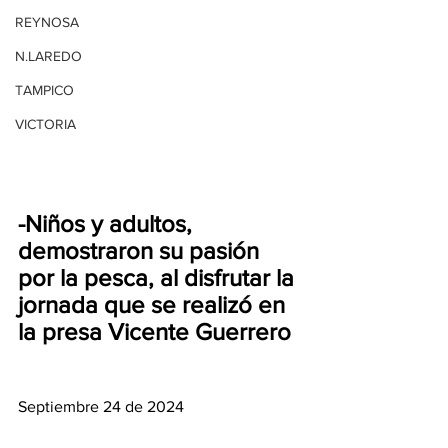
REYNOSA
N.LAREDO
TAMPICO
VICTORIA
-Niños y adultos, 
demostraron su pasión 
por la pesca, al disfrutar la 
jornada que se realizó en 
la presa Vicente Guerrero
Septiembre 24 de 2024