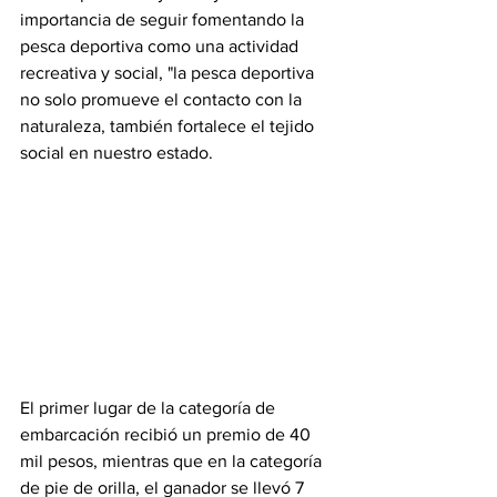
importancia de seguir fomentando la 
pesca deportiva como una actividad 
recreativa y social, "la pesca deportiva 
no solo promueve el contacto con la 
naturaleza, también fortalece el tejido 
social en nuestro estado.
El primer lugar de la categoría de 
embarcación recibió un premio de 40 
mil pesos, mientras que en la categoría 
de pie de orilla, el ganador se llevó 7 