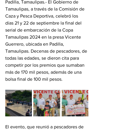
Padilla, Tamaulipas.- El Gobierno de 
Tamaulipas, a través de la Comisión de 
Caza y Pesca Deportiva, celebró los 
días 21 y 22 de septiembre la final del 
serial de embarcación de la Copa 
Tamaulipas 2024 en la presa Vicente 
Guerrero, ubicada en Padilla, 
Tamaulipas. Decenas de pescadores, de 
todas las edades, se dieron cita para 
competir por los premios que sumaban 
más de 170 mil pesos, además de una 
bolsa final de 100 mil pesos.
El evento, que reunió a pescadores de 