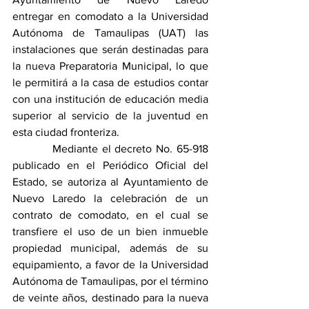
entregar en comodato a la Universidad 
Autónoma de Tamaulipas (UAT) las 
instalaciones que serán destinadas para 
la nueva Preparatoria Municipal, lo que 
le permitirá a la casa de estudios contar 
con una institución de educación media 
superior al servicio de la juventud en 
esta ciudad fronteriza.
          Mediante el decreto No. 65-918 
publicado en el Periódico Oficial del 
Estado, se autoriza al Ayuntamiento de 
Nuevo Laredo la celebración de un 
contrato de comodato, en el cual se 
transfiere el uso de un bien inmueble 
propiedad municipal, además de su 
equipamiento, a favor de la Universidad 
Autónoma de Tamaulipas, por el término 
de veinte años, destinado para la nueva 