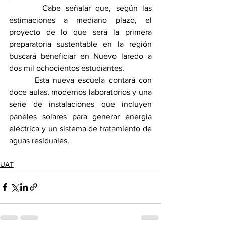
       Cabe señalar que, según las 
estimaciones a mediano plazo, el 
proyecto de lo que será la primera 
preparatoria sustentable en la región 
buscará beneficiar en Nuevo laredo a 
dos mil ochocientos estudiantes.
       Esta nueva escuela contará con 
doce aulas, modernos laboratorios y una 
serie de instalaciones que incluyen 
paneles solares para generar energía 
eléctrica y un sistema de tratamiento de 
aguas residuales.
UAT