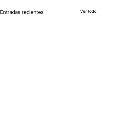
Ver todo
Entradas recientes