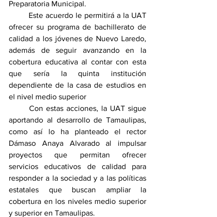
Preparatoria Municipal.
        Este acuerdo le permitirá a la UAT 
ofrecer su programa de bachillerato de 
calidad a los jóvenes de Nuevo Laredo, 
además de seguir avanzando en la 
cobertura educativa al contar con esta 
que sería la quinta institución 
dependiente de la casa de estudios en 
el nivel medio superior
       Con estas acciones, la UAT sigue 
aportando al desarrollo de Tamaulipas, 
como así lo ha planteado el rector 
Dámaso Anaya Alvarado al impulsar 
proyectos que permitan ofrecer 
servicios educativos de calidad para 
responder a la sociedad y a las políticas 
estatales que buscan ampliar la 
cobertura en los niveles medio superior 
y superior en Tamaulipas.