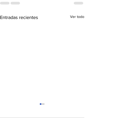
Ver todo
Entradas recientes