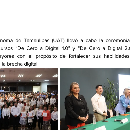
ónoma de Tamaulipas (UAT) llevó a cabo la ceremonia
ursos “De Cero a Digital 1.0” y “De Cero a Digital 2.0
yores con el propósito de fortalecer sus habilidades 
 la brecha digital.