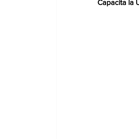
Capacita la 