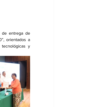
 de entrega de 
”, orientados a 
tecnológicas y 