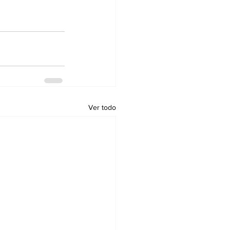
Ver todo