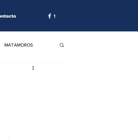
ontacto
MATAMOROS