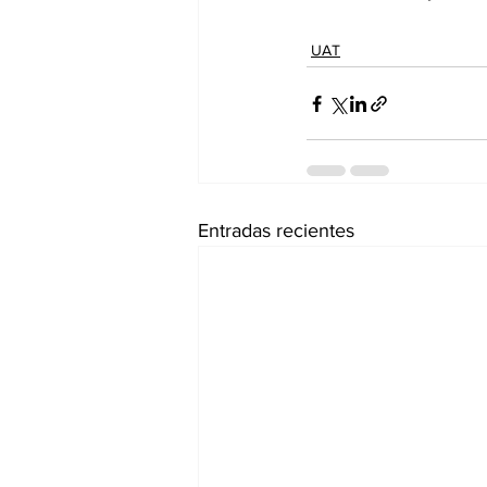
UAT
Entradas recientes