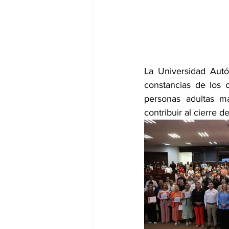
La Universidad Aut
constancias de los c
personas adultas ma
contribuir al cierre de