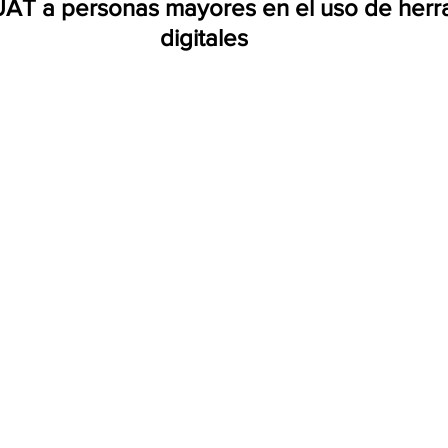
UAT a personas mayores en el uso de herr
digitales