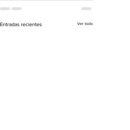
Ver todo
Entradas recientes