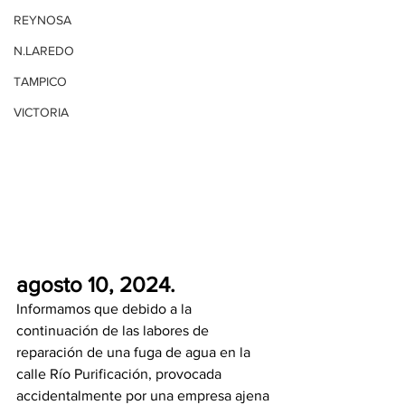
REYNOSA
N.LAREDO
TAMPICO
VICTORIA
agosto 10, 2024.
Informamos que debido a la 
continuación de las labores de 
reparación de una fuga de agua en la 
calle Río Purificación, provocada 
accidentalmente por una empresa ajena 