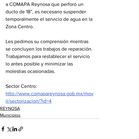
a COMAPA Reynosa que perforó un 
ducto de 18”, es necesario suspender 
temporalmente el servicio de agua en la 
Zona Centro.
Les pedimos su comprensión mientras 
se concluyen los trabajos de reparación. 
Trabajamos para restablecer el servicio 
lo antes posible y minimizar las 
molestias ocasionadas.
Sector Centro: 
http://www.comapareynosa.gob.mx/mov
il/sectorizacion/?id=4
REYNOSA
Municipios