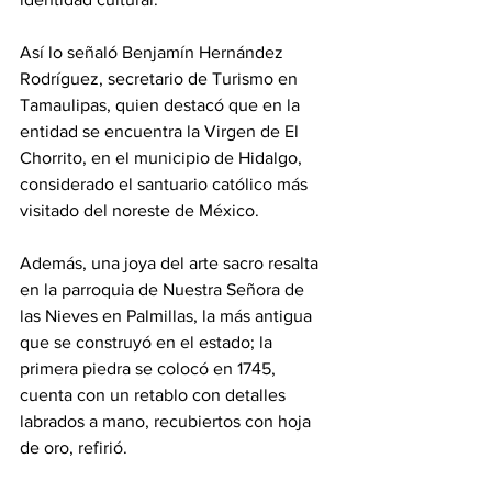
Así lo señaló Benjamín Hernández 
Rodríguez, secretario de Turismo en 
Tamaulipas, quien destacó que en la 
entidad se encuentra la Virgen de El 
Chorrito, en el municipio de Hidalgo, 
considerado el santuario católico más 
visitado del noreste de México.
Además, una joya del arte sacro resalta 
en la parroquia de Nuestra Señora de 
las Nieves en Palmillas, la más antigua 
que se construyó en el estado; la 
primera piedra se colocó en 1745, 
cuenta con un retablo con detalles 
labrados a mano, recubiertos con hoja 
de oro, refirió.