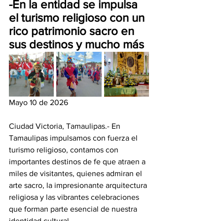
-En la entidad se impulsa 
el turismo religioso con un 
rico patrimonio sacro en 
sus destinos y mucho más
Mayo 10 de 2026
Ciudad Victoria, Tamaulipas.- En 
Tamaulipas impulsamos con fuerza el 
turismo religioso, contamos con 
importantes destinos de fe que atraen a 
miles de visitantes, quienes admiran el 
arte sacro, la impresionante arquitectura 
religiosa y las vibrantes celebraciones 
que forman parte esencial de nuestra 
identidad cultural.