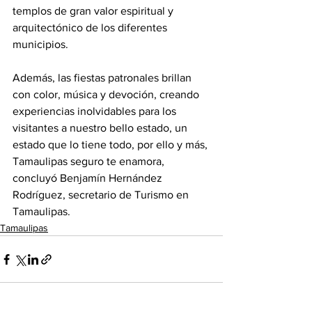
templos de gran valor espiritual y 
arquitectónico de los diferentes 
municipios.
Además, las fiestas patronales brillan 
con color, música y devoción, creando 
experiencias inolvidables para los 
visitantes a nuestro bello estado, un 
estado que lo tiene todo, por ello y más, 
Tamaulipas seguro te enamora, 
concluyó Benjamín Hernández 
Rodríguez, secretario de Turismo en 
Tamaulipas.
Tamaulipas