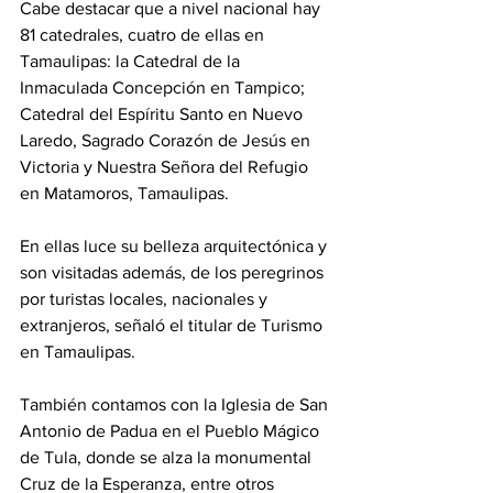
Cabe destacar que a nivel nacional hay 
81 catedrales, cuatro de ellas en 
Tamaulipas: la Catedral de la 
Inmaculada Concepción en Tampico; 
Catedral del Espíritu Santo en Nuevo 
Laredo, Sagrado Corazón de Jesús en 
Victoria y Nuestra Señora del Refugio 
en Matamoros, Tamaulipas.
En ellas luce su belleza arquitectónica y 
son visitadas además, de los peregrinos 
por turistas locales, nacionales y 
extranjeros, señaló el titular de Turismo 
en Tamaulipas.
También contamos con la Iglesia de San 
Antonio de Padua en el Pueblo Mágico 
de Tula, donde se alza la monumental 
Cruz de la Esperanza, entre otros 