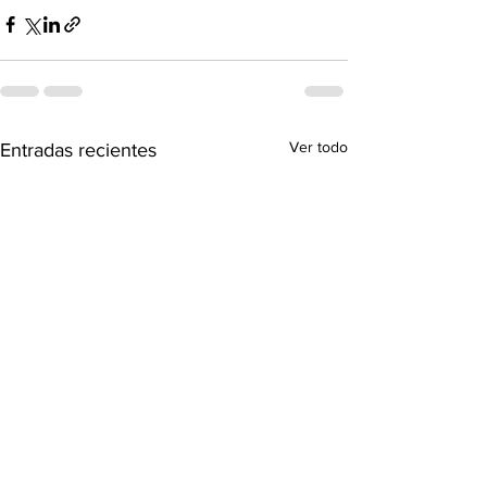
Ver todo
Entradas recientes