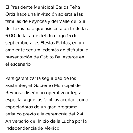
El Presidente Municipal Carlos Peña 
Ortiz hace una invitación abierta a las 
familias de Reynosa y del Valle del Sur 
de Texas para que asistan a partir de las 
6:00 de la tarde del domingo 15 de 
septiembre a las Fiestas Patrias, en un 
ambiente seguro, además de disfrutar la 
presentación de Gabito Ballesteros en 
el escenario. 
Para garantizar la seguridad de los 
asistentes, el Gobierno Municipal de 
Reynosa diseñó un operativo integral 
especial y que las familias acudan como 
espectadoras de un gran programa 
artístico previo a la ceremonia del 214 
Aniversario del Inicio de la Lucha por la 
Independencia de México. 