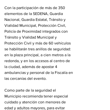
Con la participación de más de 350 
elementos de la SEDENA, Guardia 
Nacional, Guardia Estatal, Tránsito y 
Vialidad Municipal, Protección Civil, 
Policía de Proximidad integrados con 
Tránsito y Vialidad Municipal y 
Protección Civil y más de 60 vehículos 
se habilitarán tres anillos de seguridad: 
en la plaza principal, a cien metros a la 
redonda, y en los accesos al centro de 
la ciudad, además de apostar 4 
ambulancias y personal de la Fiscalía en 
las cercanías del evento. 
Como parte de la seguridad el 
Municipio recomienda tener especial 
cuidado y atención con menores de 
edad y adultos mayores, para evitar 