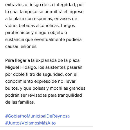
extravíos o riesgo de su integridad, por 
lo cual tampoco se permitirá el ingreso 
a la plaza con espumas, envases de 
vidrio, bebidas alcohólicas, fuegos 
pirotécnicos y ningún objeto o 
sustancia que eventualmente pudiera 
causar lesiones. 
Para llegar a la explanada de la plaza 
Miguel Hidalgo, los asistentes pasarán 
por doble filtro de seguridad, con el 
conocimiento expreso de no llevar 
bultos, y que bolsas y mochilas grandes 
podrán ser revisadas para tranquilidad 
de las familias. 
#GobiernoMunicipalDeReynosa
#JuntosVolamosMásAlto