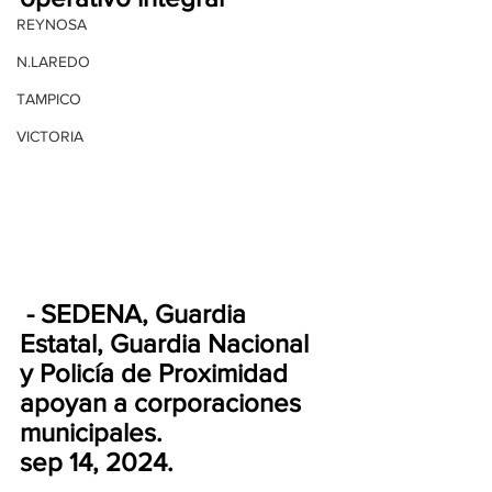
REYNOSA
N.LAREDO
TAMPICO
VICTORIA
 - SEDENA, Guardia 
Estatal, Guardia Nacional 
y Policía de Proximidad 
apoyan a corporaciones 
municipales. 
sep 14, 2024.