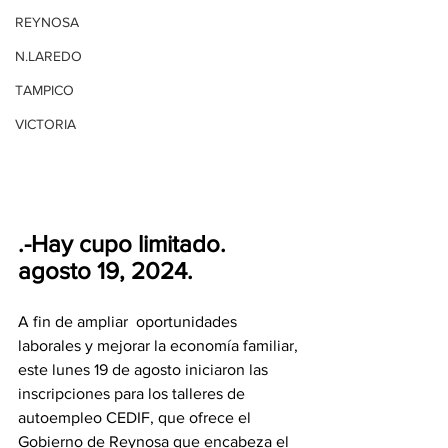
REYNOSA
N.LAREDO
TAMPICO
VICTORIA
.-Hay cupo limitado.
agosto 19, 2024.
A fin de ampliar  oportunidades 
laborales y mejorar la economía familiar, 
este lunes 19 de agosto iniciaron las 
inscripciones para los talleres de 
autoempleo CEDIF, que ofrece el 
Gobierno de Reynosa que encabeza el 