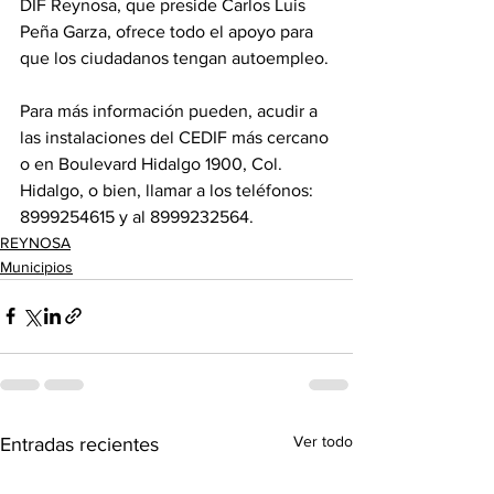
DIF Reynosa, que preside Carlos Luis 
Peña Garza, ofrece todo el apoyo para 
que los ciudadanos tengan autoempleo.
Para más información pueden, acudir a 
las instalaciones del CEDIF más cercano 
o en Boulevard Hidalgo 1900, Col. 
Hidalgo, o bien, llamar a los teléfonos: 
8999254615 y al 8999232564.
REYNOSA
Municipios
Ver todo
Entradas recientes