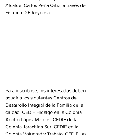
Alcalde, Carlos Peña Ortiz, a través del 
Sistema DIF Reynosa.
Para inscribirse, los interesados deben 
acudir a los siguientes Centros de 
Desarrollo Integral de la Familia de la 
ciudad: CEDIF Hidalgo en la Colonia 
Adolfo López Mateos, CEDIF de la 
Colonia Jarachina Sur, CEDIF en la 
Colonia Voluntad y Trabajo, CEDIF Las 