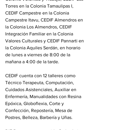
Torres en la Colonia Tamaulipas I, 
CEDIF Campestre en la Colonia 
Campestre Itavu, CEDIF Almendros en 
la Colonia Los Almendros, CEDIF 
Integración Familiar en la Colonia 
Valores Culturales y CEDIF Pannarti en 
la Colonia Aquiles Serdán, en horario 
de lunes a viernes de 8:00 de la 
mañana a 4:00 de la tarde.
CEDIF cuenta con 12 talleres como 
Técnico Terapeuta, Computación, 
Cuidados Asistenciales, Auxiliar en 
Enfermería, Manualidades con Resina 
Epóxica, Globoflexia, Corte y 
Confección, Repostería, Mesa de 
Postres, Belleza, Barbería y Uñas.