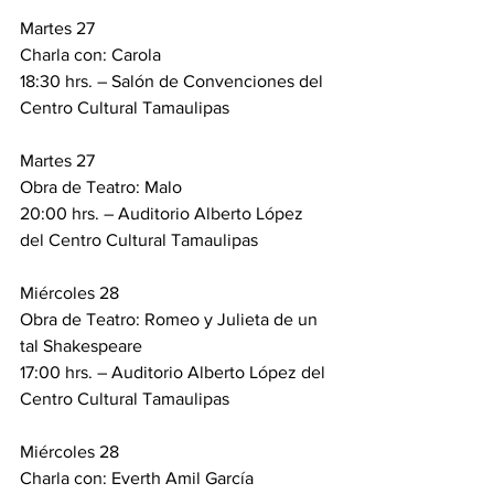
Martes 27
Charla con: Carola
18:30 hrs. – Salón de Convenciones del 
Centro Cultural Tamaulipas
Martes 27
Obra de Teatro: Malo
20:00 hrs. – Auditorio Alberto López 
del Centro Cultural Tamaulipas
Miércoles 28
Obra de Teatro: Romeo y Julieta de un 
tal Shakespeare
17:00 hrs. – Auditorio Alberto López del 
Centro Cultural Tamaulipas
Miércoles 28
Charla con: Everth Amil García