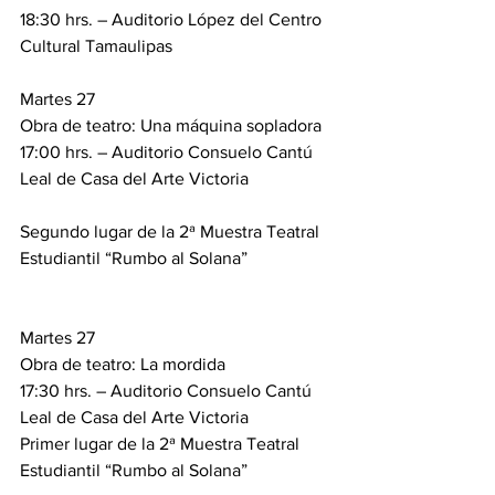
18:30 hrs. – Auditorio López del Centro 
Cultural Tamaulipas
Martes 27
Obra de teatro: Una máquina sopladora
17:00 hrs. – Auditorio Consuelo Cantú 
Leal de Casa del Arte Victoria
Segundo lugar de la 2ª Muestra Teatral 
Estudiantil “Rumbo al Solana”
Martes 27
Obra de teatro: La mordida
17:30 hrs. – Auditorio Consuelo Cantú 
Leal de Casa del Arte Victoria
Primer lugar de la 2ª Muestra Teatral 
Estudiantil “Rumbo al Solana”