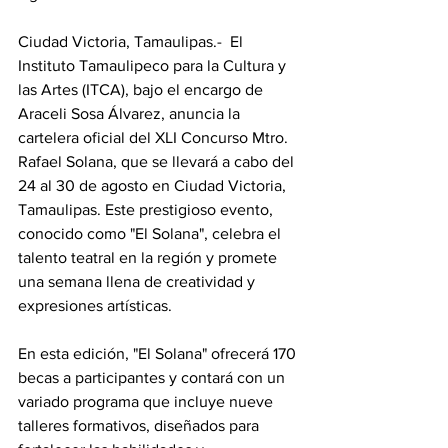
Ciudad Victoria, Tamaulipas.-  El 
Instituto Tamaulipeco para la Cultura y 
las Artes (ITCA), bajo el encargo de 
Araceli Sosa Álvarez, anuncia la 
cartelera oficial del XLI Concurso Mtro. 
Rafael Solana, que se llevará a cabo del 
24 al 30 de agosto en Ciudad Victoria, 
Tamaulipas. Este prestigioso evento, 
conocido como "El Solana", celebra el 
talento teatral en la región y promete 
una semana llena de creatividad y 
expresiones artísticas.
En esta edición, "El Solana" ofrecerá 170 
becas a participantes y contará con un 
variado programa que incluye nueve 
talleres formativos, diseñados para 