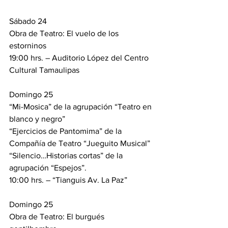
Sábado 24
Obra de Teatro: El vuelo de los 
estorninos
19:00 hrs. – Auditorio López del Centro 
Cultural Tamaulipas
Domingo 25
“Mi-Mosica” de la agrupación “Teatro en 
blanco y negro”
“Ejercicios de Pantomima” de la 
Compañía de Teatro “Jueguito Musical”
“Silencio…Historias cortas” de la 
agrupación “Espejos”.
10:00 hrs. – “Tianguis Av. La Paz”
Domingo 25
Obra de Teatro: El burgués 