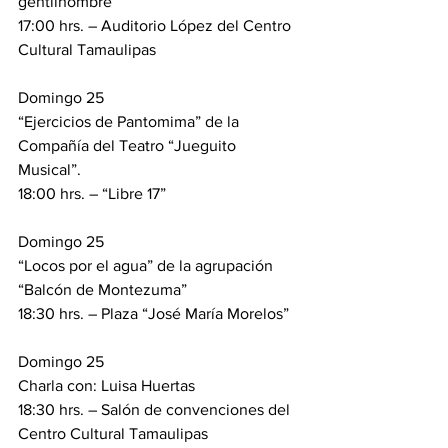
gentilhombre
17:00 hrs. – Auditorio López del Centro 
Cultural Tamaulipas
Domingo 25
“Ejercicios de Pantomima” de la 
Compañía del Teatro “Jueguito 
Musical”.
18:00 hrs. – “Libre 17”
Domingo 25
“Locos por el agua” de la agrupación 
“Balcón de Montezuma”
18:30 hrs. – Plaza “José María Morelos”
Domingo 25
Charla con: Luisa Huertas
18:30 hrs. – Salón de convenciones del 
Centro Cultural Tamaulipas