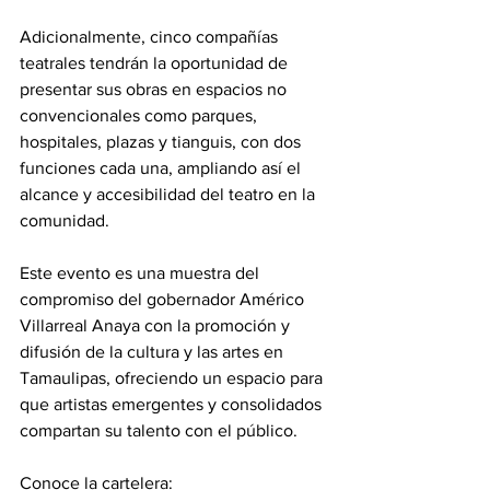
Adicionalmente, cinco compañías 
teatrales tendrán la oportunidad de 
presentar sus obras en espacios no 
convencionales como parques, 
hospitales, plazas y tianguis, con dos 
funciones cada una, ampliando así el 
alcance y accesibilidad del teatro en la 
comunidad.
Este evento es una muestra del 
compromiso del gobernador Américo 
Villarreal Anaya con la promoción y 
difusión de la cultura y las artes en 
Tamaulipas, ofreciendo un espacio para 
que artistas emergentes y consolidados 
compartan su talento con el público.
Conoce la cartelera: