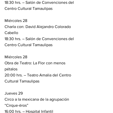
18:30 hrs. – Salón de Convenciones del 
Centro Cultural Tamaulipas
Miércoles 28
Charla con: David Alejandro Colorado 
Cabello
18:30 hrs. – Salón de Convenciones del 
Centro Cultural Tamaulipas
Miércoles 28
Obra de Teatro: La Flor con menos 
pétalos
20:00 hrs. – Teatro Amalia del Centro 
Cultural Tamaulipas
Jueves 29
Circo a la mexicana de la agrupación 
“Cirque-ëros”
16:00 hrs. – Hospital Infantil