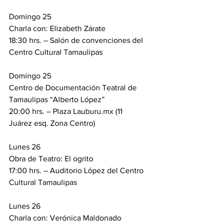
Domingo 25
Charla con: Elizabeth Zárate
18:30 hrs. – Salón de convenciones del 
Centro Cultural Tamaulipas
Domingo 25
Centro de Documentación Teatral de 
Tamaulipas “Alberto López”
20:00 hrs. – Plaza Lauburu.mx (11 
Juárez esq. Zona Centro)
Lunes 26
Obra de Teatro: El ogrito
17:00 hrs. – Auditorio López del Centro 
Cultural Tamaulipas
Lunes 26
Charla con: Verónica Maldonado