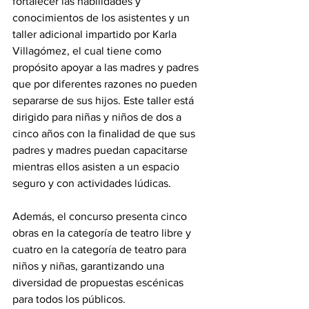
fortalecer las habilidades y 
conocimientos de los asistentes y un 
taller adicional impartido por Karla 
Villagómez, el cual tiene como 
propósito apoyar a las madres y padres 
que por diferentes razones no pueden 
separarse de sus hijos. Este taller está 
dirigido para niñas y niños de dos a 
cinco años con la finalidad de que sus 
padres y madres puedan capacitarse 
mientras ellos asisten a un espacio 
seguro y con actividades lúdicas.
Además, el concurso presenta cinco 
obras en la categoría de teatro libre y 
cuatro en la categoría de teatro para 
niños y niñas, garantizando una 
diversidad de propuestas escénicas 
para todos los públicos.