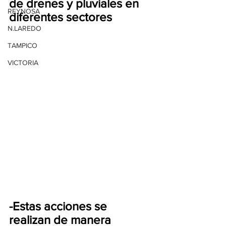
de drenes y pluviales en 
REYNOSA
diferentes sectores
N.LAREDO
TAMPICO
VICTORIA
-Estas acciones se 
realizan de manera 