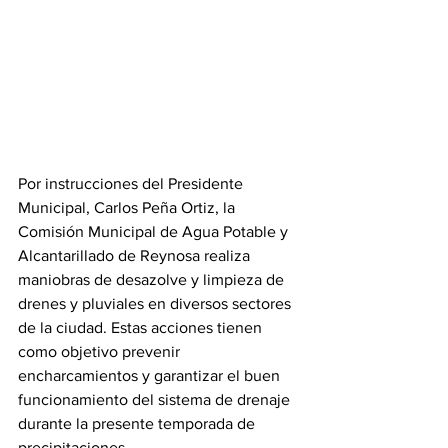
Por instrucciones del Presidente 
Municipal, Carlos Peña Ortiz, la 
Comisión Municipal de Agua Potable y 
Alcantarillado de Reynosa realiza 
maniobras de desazolve y limpieza de 
drenes y pluviales en diversos sectores 
de la ciudad. Estas acciones tienen 
como objetivo prevenir 
encharcamientos y garantizar el buen 
funcionamiento del sistema de drenaje 
durante la presente temporada de 
precipitaciones.