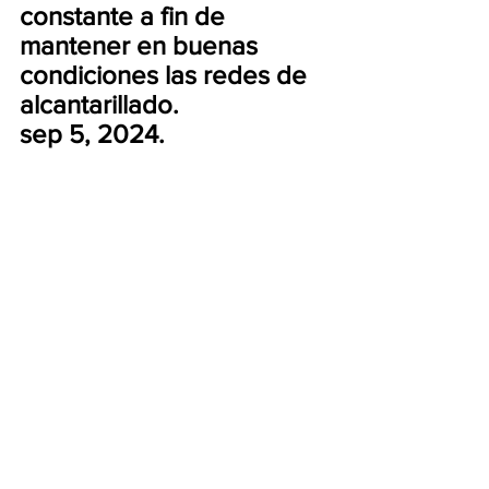
constante a fin de 
mantener en buenas 
condiciones las redes de 
alcantarillado.  
sep 5, 2024.