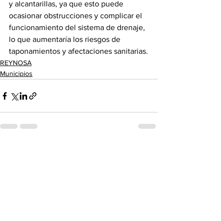
y alcantarillas, ya que esto puede 
ocasionar obstrucciones y complicar el 
funcionamiento del sistema de drenaje, 
lo que aumentaría los riesgos de 
taponamientos y afectaciones sanitarias.
REYNOSA
Municipios
Ver todo
Entradas recientes