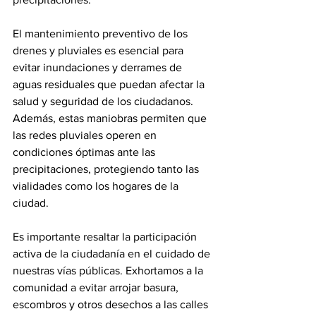
El mantenimiento preventivo de los 
drenes y pluviales es esencial para 
evitar inundaciones y derrames de 
aguas residuales que puedan afectar la 
salud y seguridad de los ciudadanos. 
Además, estas maniobras permiten que 
las redes pluviales operen en 
condiciones óptimas ante las 
precipitaciones, protegiendo tanto las 
vialidades como los hogares de la 
ciudad.
Es importante resaltar la participación 
activa de la ciudadanía en el cuidado de 
nuestras vías públicas. Exhortamos a la 
comunidad a evitar arrojar basura, 
escombros y otros desechos a las calles 