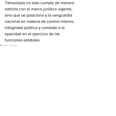
Tamaulipas no solo cumple de manera 
estricta con el marco jurídico vigente, 
sino que se posiciona a la vanguardia 
nacional en materia de control interno, 
integridad pública y combate a la 
opacidad en el ejercicio de las 
funciones estatales.
Tamaulipas
Ver todo
Entradas recientes