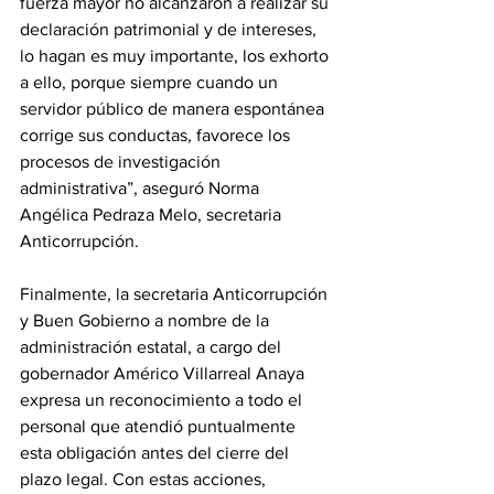
fuerza mayor no alcanzaron a realizar su 
declaración patrimonial y de intereses, 
lo hagan es muy importante, los exhorto 
a ello, porque siempre cuando un 
servidor público de manera espontánea 
corrige sus conductas, favorece los 
procesos de investigación 
administrativa”, aseguró Norma 
Angélica Pedraza Melo, secretaria 
Anticorrupción.
Finalmente, la secretaria Anticorrupción 
y Buen Gobierno a nombre de la 
administración estatal, a cargo del 
gobernador Américo Villarreal Anaya 
expresa un reconocimiento a todo el 
personal que atendió puntualmente 
esta obligación antes del cierre del 
plazo legal. Con estas acciones, 