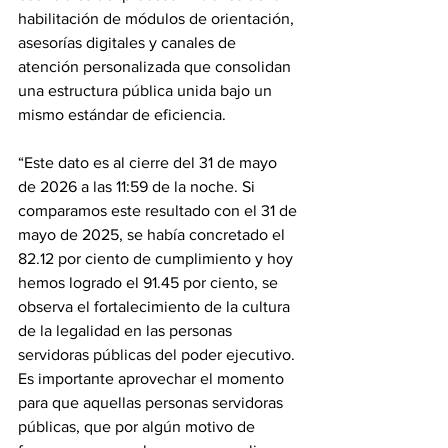
habilitación de módulos de orientación, 
asesorías digitales y canales de 
atención personalizada que consolidan 
una estructura pública unida bajo un 
mismo estándar de eficiencia.
“Este dato es al cierre del 31 de mayo 
de 2026 a las 11:59 de la noche. Si 
comparamos este resultado con el 31 de 
mayo de 2025, se había concretado el 
82.12 por ciento de cumplimiento y hoy 
hemos logrado el 91.45 por ciento, se 
observa el fortalecimiento de la cultura 
de la legalidad en las personas 
servidoras públicas del poder ejecutivo. 
Es importante aprovechar el momento 
para que aquellas personas servidoras 
públicas, que por algún motivo de 