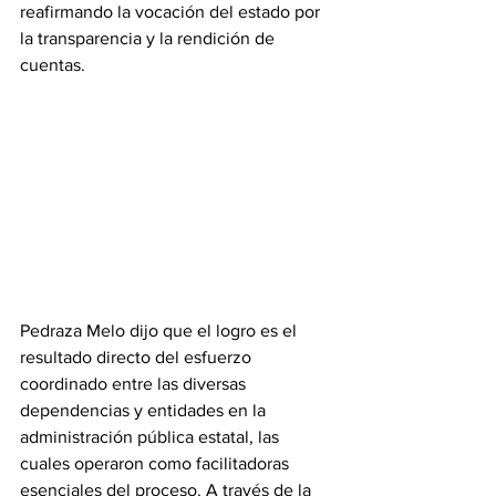
reafirmando la vocación del estado por 
la transparencia y la rendición de 
cuentas.
Pedraza Melo dijo que el logro es el 
resultado directo del esfuerzo 
coordinado entre las diversas 
dependencias y entidades en la 
administración pública estatal, las 
cuales operaron como facilitadoras 
esenciales del proceso. A través de la 