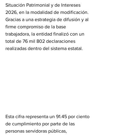
Situación Patrimonial y de Intereses 
2026, en la modalidad de modificación. 
Gracias a una estrategia de difusión y al 
firme compromiso de la base 
trabajadora, la entidad finalizó con un 
total de 76 mil 802 declaraciones 
realizadas dentro del sistema estatal. 
Esta cifra representa un 91.45 por ciento 
de cumplimiento por parte de las 
personas servidoras públicas, 