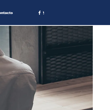
ontacto