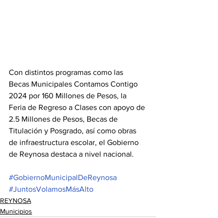
Con distintos programas como las 
Becas Municipales Contamos Contigo 
2024 por 160 Millones de Pesos, la 
Feria de Regreso a Clases con apoyo de 
2.5 Millones de Pesos, Becas de 
Titulación y Posgrado, así como obras 
de infraestructura escolar, el Gobierno 
de Reynosa destaca a nivel nacional. 
#GobiernoMunicipalDeReynosa
#JuntosVolamosMásAlto
REYNOSA
Municipios