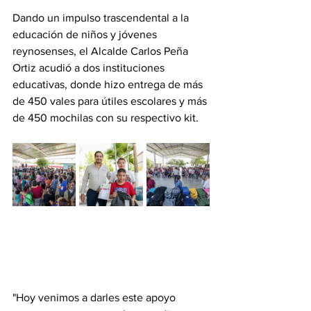
Dando un impulso trascendental a la 
educación de niños y jóvenes 
reynosenses, el Alcalde Carlos Peña 
Ortiz acudió a dos instituciones 
educativas, donde hizo entrega de más 
de 450 vales para útiles escolares y más 
de 450 mochilas con su respectivo kit. 
"Hoy venimos a darles este apoyo 