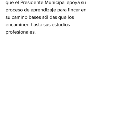
que el Presidente Municipal apoya su 
proceso de aprendizaje para fincar en 
su camino bases sólidas que los 
encaminen hasta sus estudios 
profesionales. 