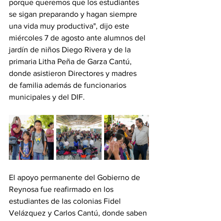
porque queremos que los estudiantes 
se sigan preparando y hagan siempre 
una vida muy productiva", dijo este 
miércoles 7 de agosto ante alumnos del 
jardín de niños Diego Rivera y de la 
primaria Litha Peña de Garza Cantú, 
donde asistieron Directores y madres 
de familia además de funcionarios 
municipales y del DIF. 
El apoyo permanente del Gobierno de 
Reynosa fue reafirmado en los 
estudiantes de las colonias Fidel 
Velázquez y Carlos Cantú, donde saben 