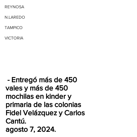
REYNOSA
N.LAREDO
TAMPICO
VICTORIA
 - Entregó más de 450 
vales y más de 450 
mochilas en kinder y 
primaria de las colonias 
Fidel Velázquez y Carlos 
Cantú. 
agosto 7, 2024.