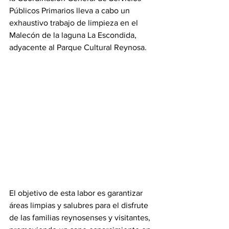
Públicos Primarios lleva a cabo un 
exhaustivo trabajo de limpieza en el 
Malecón de la laguna La Escondida, 
adyacente al Parque Cultural Reynosa. 
El objetivo de esta labor es garantizar 
áreas limpias y salubres para el disfrute 
de las familias reynosenses y visitantes, 