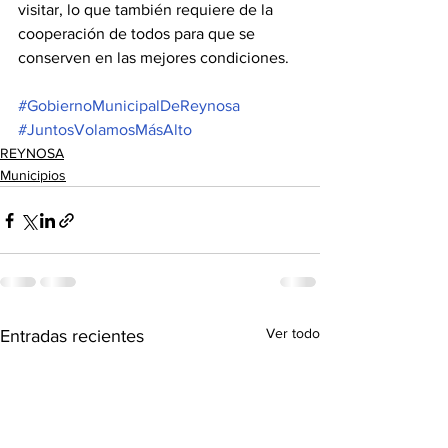
visitar, lo que también requiere de la 
cooperación de todos para que se 
conserven en las mejores condiciones. 
#GobiernoMunicipalDeReynosa
#JuntosVolamosMásAlto
REYNOSA
Municipios
Ver todo
Entradas recientes