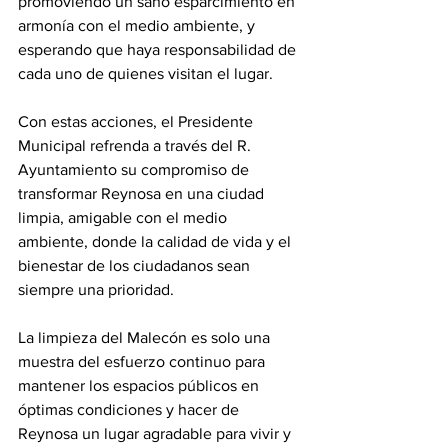
promoviendo un sano esparcimiento en 
armonía con el medio ambiente, y 
esperando que haya responsabilidad de 
cada uno de quienes visitan el lugar.
Con estas acciones, el Presidente 
Municipal refrenda a través del R. 
Ayuntamiento su compromiso de 
transformar Reynosa en una ciudad 
limpia, amigable con el medio 
ambiente, donde la calidad de vida y el 
bienestar de los ciudadanos sean 
siempre una prioridad. 
La limpieza del Malecón es solo una 
muestra del esfuerzo continuo para 
mantener los espacios públicos en 
óptimas condiciones y hacer de 
Reynosa un lugar agradable para vivir y 