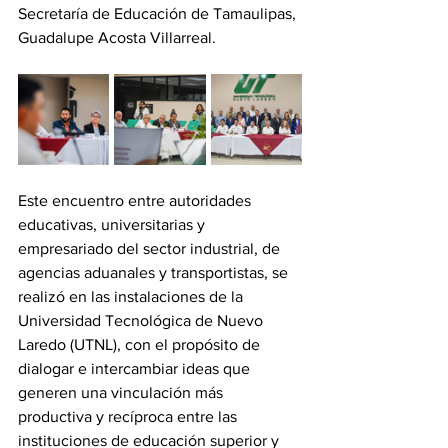
Secretaría de Educación de Tamaulipas, 
Guadalupe Acosta Villarreal.
Este encuentro entre autoridades 
educativas, universitarias y 
empresariado del sector industrial, de 
agencias aduanales y transportistas, se 
realizó en las instalaciones de la 
Universidad Tecnológica de Nuevo 
Laredo (UTNL), con el propósito de 
dialogar e intercambiar ideas que 
generen una vinculación más 
productiva y recíproca entre las 
instituciones de educación superior y 