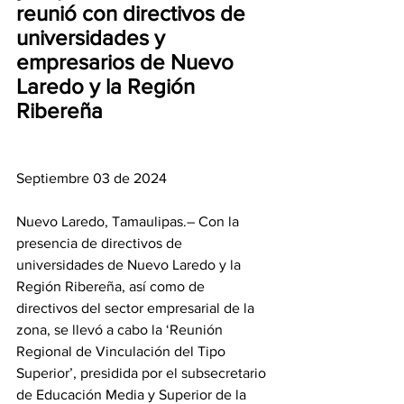
reunió con directivos de 
universidades y 
empresarios de Nuevo 
Laredo y la Región 
Ribereña
Septiembre 03 de 2024 
Nuevo Laredo, Tamaulipas.– Con la 
presencia de directivos de 
universidades de Nuevo Laredo y la 
Región Ribereña, así como de 
directivos del sector empresarial de la 
zona, se llevó a cabo la ‘Reunión 
Regional de Vinculación del Tipo 
Superior’, presidida por el subsecretario 
de Educación Media y Superior de la 