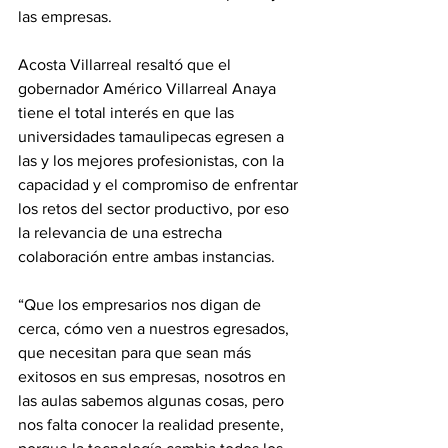
las empresas.
Acosta Villarreal resaltó que el 
gobernador Américo Villarreal Anaya 
tiene el total interés en que las 
universidades tamaulipecas egresen a 
las y los mejores profesionistas, con la 
capacidad y el compromiso de enfrentar 
los retos del sector productivo, por eso 
la relevancia de una estrecha 
colaboración entre ambas instancias.
“Que los empresarios nos digan de 
cerca, cómo ven a nuestros egresados, 
que necesitan para que sean más 
exitosos en sus empresas, nosotros en 
las aulas sabemos algunas cosas, pero 
nos falta conocer la realidad presente, 