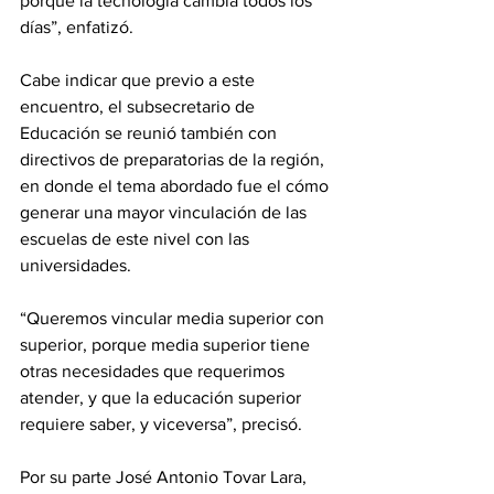
porque la tecnología cambia todos los 
días”, enfatizó.
Cabe indicar que previo a este 
encuentro, el subsecretario de 
Educación se reunió también con 
directivos de preparatorias de la región, 
en donde el tema abordado fue el cómo 
generar una mayor vinculación de las 
escuelas de este nivel con las 
universidades.
“Queremos vincular media superior con 
superior, porque media superior tiene 
otras necesidades que requerimos 
atender, y que la educación superior 
requiere saber, y viceversa”, precisó.
Por su parte José Antonio Tovar Lara, 