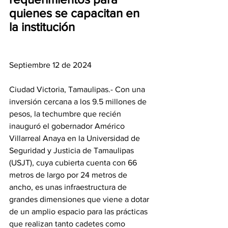
quienes se capacitan en 
la institución
Septiembre 12 de 2024
Ciudad Victoria, Tamaulipas.- Con una 
inversión cercana a los 9.5 millones de 
pesos, la techumbre que recién 
inauguró el gobernador Américo 
Villarreal Anaya en la Universidad de 
Seguridad y Justicia de Tamaulipas 
(USJT), cuya cubierta cuenta con 66 
metros de largo por 24 metros de 
ancho, es unas infraestructura de 
grandes dimensiones que viene a dotar 
de un amplio espacio para las prácticas 
que realizan tanto cadetes como 