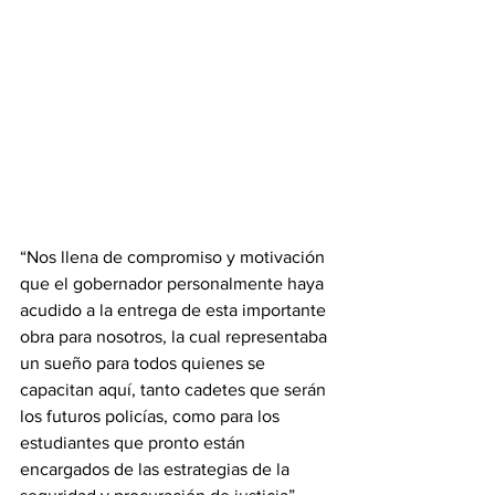
“Nos llena de compromiso y motivación 
que el gobernador personalmente haya 
acudido a la entrega de esta importante 
obra para nosotros, la cual representaba 
un sueño para todos quienes se 
capacitan aquí, tanto cadetes que serán 
los futuros policías, como para los 
estudiantes que pronto están 
encargados de las estrategias de la 