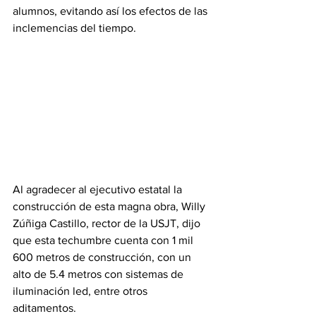
alumnos, evitando así los efectos de las 
inclemencias del tiempo. 
Al agradecer al ejecutivo estatal la 
construcción de esta magna obra, Willy 
Zúñiga Castillo, rector de la USJT, dijo 
que esta techumbre cuenta con 1 mil 
600 metros de construcción, con un 
alto de 5.4 metros con sistemas de 
iluminación led, entre otros 
aditamentos.