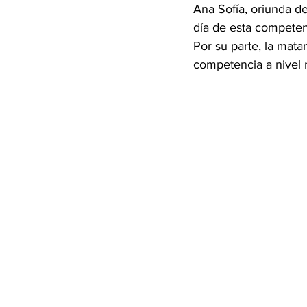
Ana Sofía, oriunda de
día de esta competen
Por su parte, la mata
competencia a nivel 