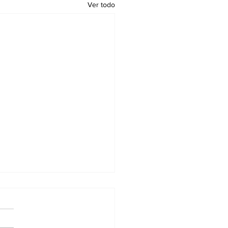
Ver todo