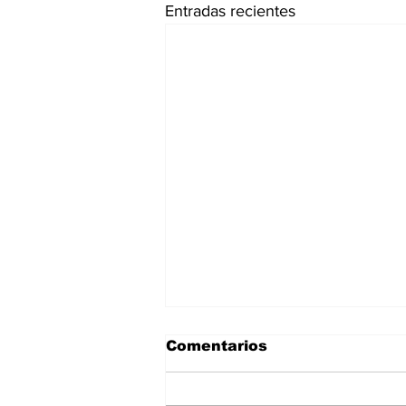
Entradas recientes
Comentarios