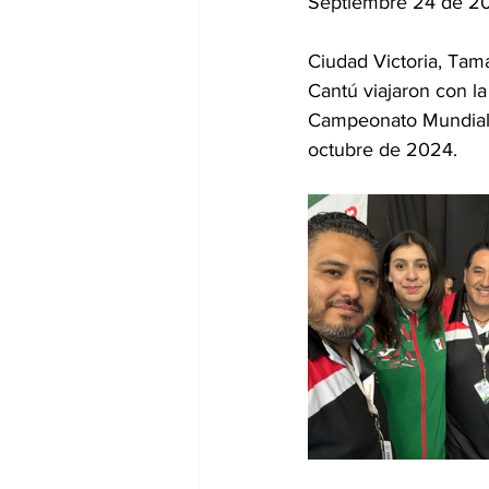
Septiembre 24 de 2
Ciudad Victoria, Tam
Cantú viajaron con l
Campeonato Mundial J
octubre de 2024.