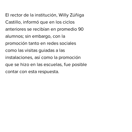
El rector de la institución, Willy Zúñiga 
Castillo, informó que en los ciclos 
anteriores se recibían en promedio 90 
alumnos; sin embargo, con la 
promoción tanto en redes sociales 
como las visitas guiadas a las 
instalaciones, así como la promoción 
que se hizo en las escuelas, fue posible 
contar con esta respuesta.