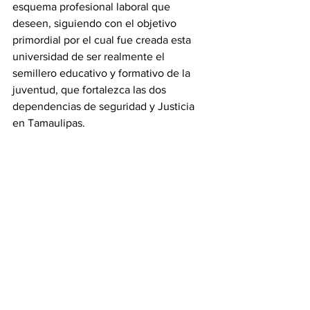
esquema profesional laboral que 
deseen, siguiendo con el objetivo 
primordial por el cual fue creada esta 
universidad de ser realmente el 
semillero educativo y formativo de la 
juventud, que fortalezca las dos 
dependencias de seguridad y Justicia 
en Tamaulipas.
Tamaulipas
Ver todo
Entradas recientes