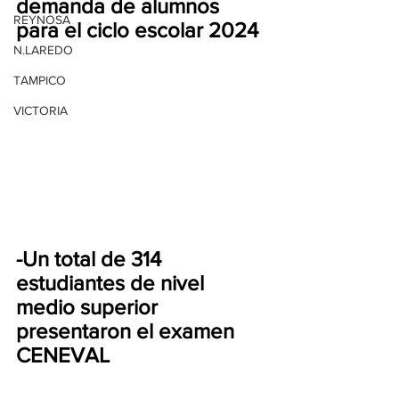
demanda de alumnos 
REYNOSA
para el ciclo escolar 2024
N.LAREDO
TAMPICO
VICTORIA
-Un total de 314 
estudiantes de nivel 
medio superior 
presentaron el examen 
CENEVAL