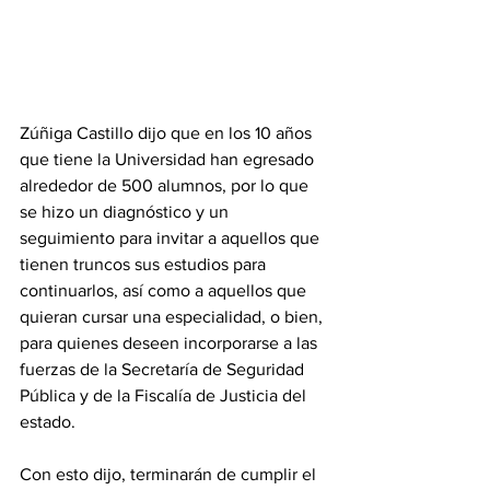
Zúñiga Castillo dijo que en los 10 años 
que tiene la Universidad han egresado 
alrededor de 500 alumnos, por lo que 
se hizo un diagnóstico y un 
seguimiento para invitar a aquellos que 
tienen truncos sus estudios para 
continuarlos, así como a aquellos que 
quieran cursar una especialidad, o bien, 
para quienes deseen incorporarse a las 
fuerzas de la Secretaría de Seguridad 
Pública y de la Fiscalía de Justicia del 
estado.
Con esto dijo, terminarán de cumplir el 