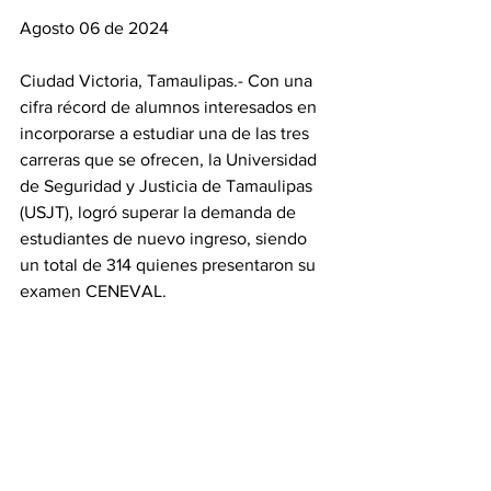
Agosto 06 de 2024
Ciudad Victoria, Tamaulipas.- Con una 
cifra récord de alumnos interesados en 
incorporarse a estudiar una de las tres 
carreras que se ofrecen, la Universidad 
de Seguridad y Justicia de Tamaulipas 
(USJT), logró superar la demanda de 
estudiantes de nuevo ingreso, siendo 
un total de 314 quienes presentaron su 
examen CENEVAL. 