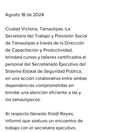
Agosto 18 de 2024
Ciudad Victoria, Tamaulipas.-La 
Secretaría del Trabajo y Previsión Social 
de Tamaulipas a través de la Dirección 
de Capacitación y Productividad, 
brindará cursos y talleres certificados al 
personal del Secretariado Ejecutivo del 
Sistema Estatal de Seguridad Pública, 
en una acción colaborativa entre ambas 
dependencias comprometidas en 
brindar una atención eficiente a las y 
los tamaulipecos. 
Al respecto Gerardo Illoldi Reyes, 
informó que sostuvo un encuentro de 
trabajo con el secretario ejecutivo, 