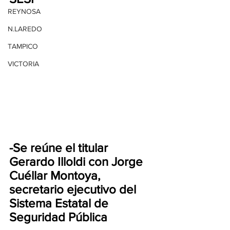
REYNOSA
N.LAREDO
TAMPICO
VICTORIA
-Se reúne el titular 
Gerardo Illoldi con Jorge 
Cuéllar Montoya, 
secretario ejecutivo del 
Sistema Estatal de 
Seguridad Pública