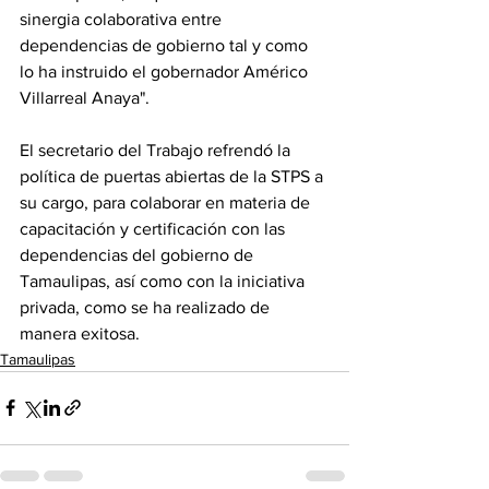
sinergia colaborativa entre 
dependencias de gobierno tal y como 
lo ha instruido el gobernador Américo 
Villarreal Anaya". 
El secretario del Trabajo refrendó la 
política de puertas abiertas de la STPS a 
su cargo, para colaborar en materia de 
capacitación y certificación con las 
dependencias del gobierno de 
Tamaulipas, así como con la iniciativa 
privada, como se ha realizado de 
manera exitosa.
Tamaulipas