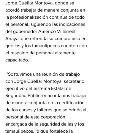
Jorge Cuéllar Montoya, donde se 
acordó trabajar de manera conjunta en 
la profesionalización continua de todo 
el personal, siguiendo las indicaciones 
del gobernador Américo Villarreal 
Anaya, que refrenda su compromiso en 
que las y los tamaulipecos cuenten con 
el respaldo de personal altamente 
capacitado. 
 "Sostuvimos una reunión de trabajo 
con Jorge Cuéllar Montoya, secretario 
ejecutivo del Sistema Estatal de 
Seguridad Pública y acordamos trabajar 
de manera conjunta en la certificación 
de los cursos y talleres que se brinda al 
personal de esta corporación, 
encargada de la seguridad de las y los 
tamaulipecos, lo que fortalece la 