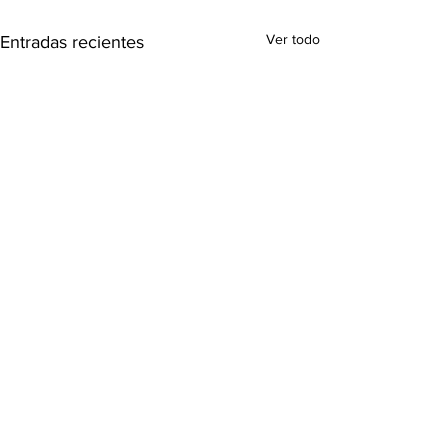
Ver todo
Entradas recientes