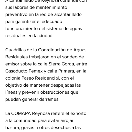
Alcantarillado de Reynosa continúa con 
sus labores de mantenimiento 
preventivo en la red de alcantarillado 
para garantizar el adecuado 
funcionamiento del sistema de aguas 
residuales en la ciudad.
Cuadrillas de la Coordinación de Aguas 
Residuales trabajaron en el sondeo de 
emisor sobre la calle Sierra Gorda, entre 
Gasoducto Pemex y calle Primera, en la 
colonia Paseo Residencial, con el 
objetivo de mantener despejadas las 
líneas y prevenir obstrucciones que 
puedan generar derrames.
La COMAPA Reynosa reitera el exhorto 
a la comunidad para evitar arrojar 
basura, grasas u otros desechos a las 