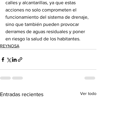
calles y alcantarillas, ya que estas 
acciones no solo comprometen el 
funcionamiento del sistema de drenaje, 
sino que también pueden provocar 
derrames de aguas residuales y poner 
en riesgo la salud de los habitantes.
REYNOSA
Ver todo
Entradas recientes