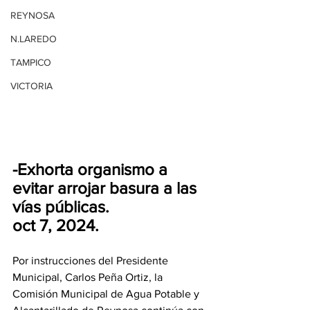
REYNOSA
N.LAREDO
TAMPICO
VICTORIA
-Exhorta organismo a 
evitar arrojar basura a las 
vías públicas.
oct 7, 2024.
Por instrucciones del Presidente 
Municipal, Carlos Peña Ortiz, la 
Comisión Municipal de Agua Potable y 