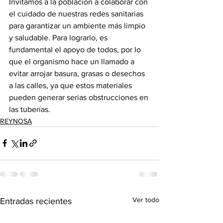
Invitamos a la población a colaborar con 
el cuidado de nuestras redes sanitarias 
para garantizar un ambiente más limpio 
y saludable. Para lograrlo, es 
fundamental el apoyo de todos, por lo 
que el organismo hace un llamado a 
evitar arrojar basura, grasas o desechos 
a las calles, ya que estos materiales 
pueden generar serias obstrucciones en 
las tuberías.
REYNOSA
Ver todo
Entradas recientes