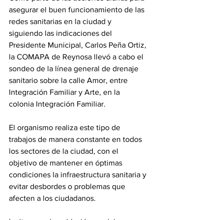
asegurar el buen funcionamiento de las 
redes sanitarias en la ciudad y 
siguiendo las indicaciones del 
Presidente Municipal, Carlos Peña Ortiz, 
la COMAPA de Reynosa llevó a cabo el 
sondeo de la línea general de drenaje 
sanitario sobre la calle Amor, entre 
Integración Familiar y Arte, en la 
colonia Integración Familiar.
El organismo realiza este tipo de 
trabajos de manera constante en todos 
los sectores de la ciudad, con el 
objetivo de mantener en óptimas 
condiciones la infraestructura sanitaria y 
evitar desbordes o problemas que 
afecten a los ciudadanos.