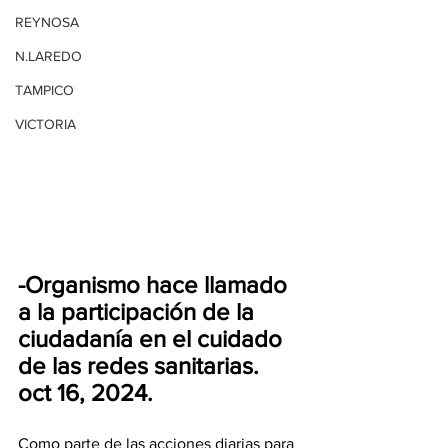
REYNOSA
N.LAREDO
TAMPICO
VICTORIA
-Organismo hace llamado 
a la participación de la 
ciudadanía en el cuidado 
de las redes sanitarias.
oct 16, 2024.
Como parte de las acciones diarias para 