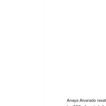
Anaya Alvarado resal