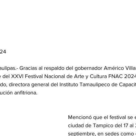
024
ulipas.- Gracias al respaldo del gobernador Américo Villa
 del XXVI Festival Nacional de Arte y Cultura FNAC 2024,
o, directora general del Instituto Tamaulipeco de Capacit
ución anfitriona.
Mencionó que el festival se 
ciudad de Tampico del 17 al
septiembre, en sedes como e