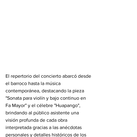
El repertorio del concierto abarcó desde 
el barroco hasta la música 
contemporánea, destacando la pieza 
"Sonata para violín y bajo continuo en 
Fa Mayor" y el célebre "Huapango", 
brindando al público asistente una 
visión profunda de cada obra 
interpretada gracias a las anécdotas 
personales y detalles históricos de los 