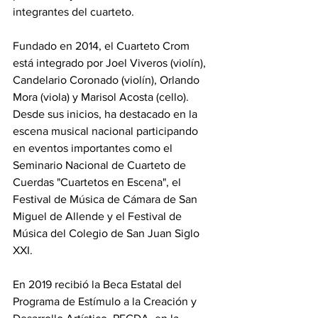
integrantes del cuarteto.
Fundado en 2014, el Cuarteto Crom 
está integrado por Joel Viveros (violín), 
Candelario Coronado (violín), Orlando 
Mora (viola) y Marisol Acosta (cello).
Desde sus inicios, ha destacado en la 
escena musical nacional participando 
en eventos importantes como el 
Seminario Nacional de Cuarteto de 
Cuerdas "Cuartetos en Escena", el 
Festival de Música de Cámara de San 
Miguel de Allende y el Festival de 
Música del Colegio de San Juan Siglo 
XXI.
En 2019 recibió la Beca Estatal del 
Programa de Estímulo a la Creación y 