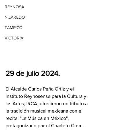
REYNOSA
N.LAREDO
TAMPICO
VICTORIA
29 de julio 2024.
El Alcalde Carlos Peña Ortiz y el 
Instituto Reynosense para la Cultura y 
las Artes, IRCA, ofrecieron un tributo a 
la tradición musical mexicana con el 
recital "La Música en México", 
protagonizado por el Cuarteto Crom.