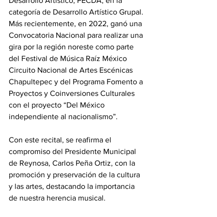
Desarrollo Artístico, PECDA, en la 
categoría de Desarrollo Artístico Grupal. 
Más recientemente, en 2022, ganó una 
Convocatoria Nacional para realizar una 
gira por la región noreste como parte 
del Festival de Música Raíz México 
Circuito Nacional de Artes Escénicas 
Chapultepec y del Programa Fomento a 
Proyectos y Coinversiones Culturales 
con el proyecto “Del México 
independiente al nacionalismo”.
Con este recital, se reafirma el 
compromiso del Presidente Municipal 
de Reynosa, Carlos Peña Ortiz, con la 
promoción y preservación de la cultura 
y las artes, destacando la importancia 
de nuestra herencia musical.