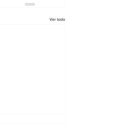
Ver todo