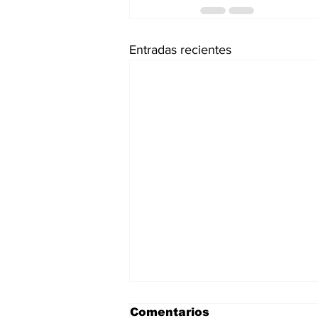
Entradas recientes
Comentarios