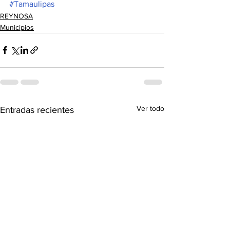
#Tamaulipas
REYNOSA
Municipios
Ver todo
Entradas recientes