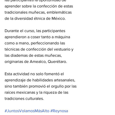
aprender sobre la confección de estas 
tradicionales muñecas, emblemáticas 
de la diversidad étnica de México.
Durante el curso, las participantes 
aprendieron a coser tanto a máquina 
como a mano, perfeccionando las 
técnicas de confección del vestuario y 
las diademas de estas muñecas, 
originarias de Amealco, Querétaro. 
Esta actividad no solo fomentó el 
aprendizaje de habilidades artesanales, 
sino también promovió el orgullo por las 
raíces mexicanas y la riqueza de las 
tradiciones culturales.
#JuntosVolamosMásAlto
#Reynosa