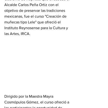
Alcalde Carlos Peña Ortiz con el 
objetivo de preservar las tradiciones 
mexicanas, fue el curso "Creación de 
muñecas tipo Lele" que ofreció el 
Instituto Reynosense para la Cultura y 
las Artes, IRCA.
Dirigido por la Maestra Mayra 
Cosmópulos Gómez, el curso ofreció a 
las participantes la oportunidad de 