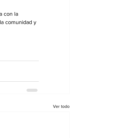
 con la 
 la comunidad y 
Ver todo