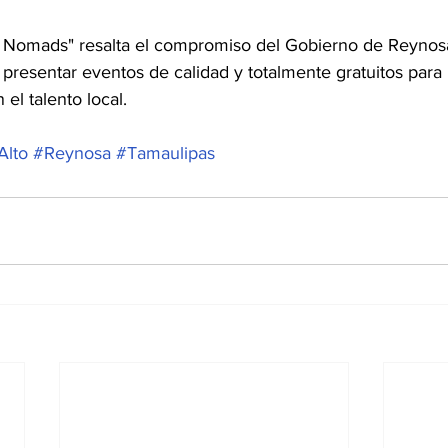
z Nomads" resalta el compromiso del Gobierno de Reynosa
 presentar eventos de calidad y totalmente gratuitos para
el talento local.
Alto
#Reynosa
#Tamaulipas